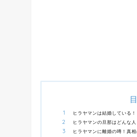
ヒラヤマンは結婚している！
ヒラヤマンの旦那はどんな人
ヒラヤマンに離婚の噂！真相