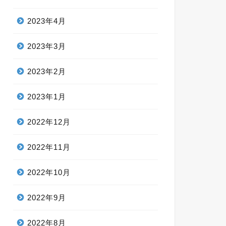
2023年4月
2023年3月
2023年2月
2023年1月
2022年12月
2022年11月
2022年10月
2022年9月
2022年8月