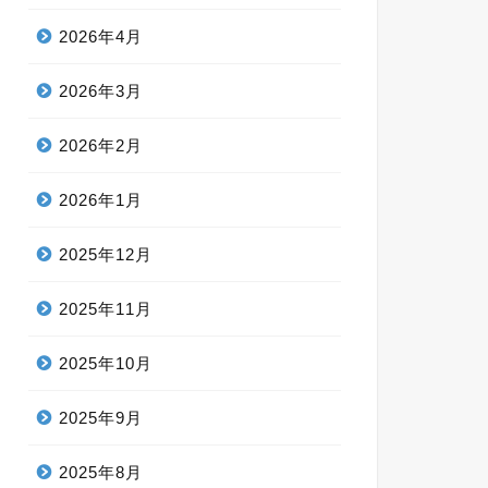
2026年4月
2026年3月
2026年2月
2026年1月
2025年12月
2025年11月
2025年10月
2025年9月
2025年8月