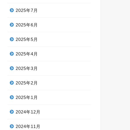
2025年7月
2025年6月
2025年5月
2025年4月
2025年3月
2025年2月
2025年1月
2024年12月
2024年11月