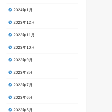
2024年1月
2023年12月
2023年11月
2023年10月
2023年9月
2023年8月
2023年7月
2023年6月
2023年5月