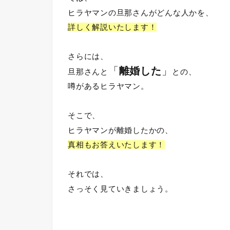
ヒラヤマンの旦那さんがどんな人かを、
詳しく解説いたします！
さらには、
「
離婚した
」
旦那さんと
との、
噂があるヒラヤマン。
そこで、
ヒラヤマンが離婚したかの、
真相もお答えいたします！
それでは、
さっそく見ていきましょう。