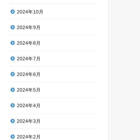
2024年10月
2024年9月
2024年8月
2024年7月
2024年6月
2024年5月
2024年4月
2024年3月
2024年2月