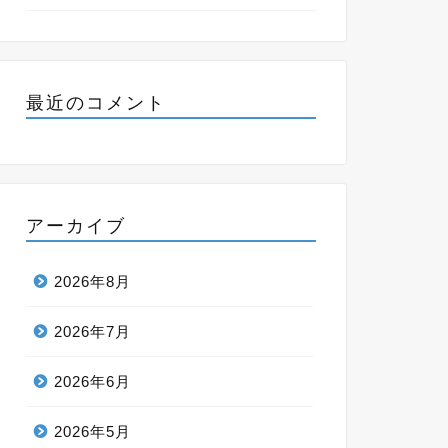
最近のコメント
アーカイブ
2026年8月
2026年7月
2026年6月
2026年5月