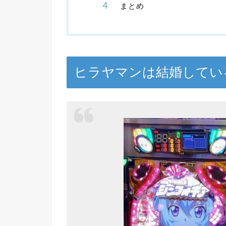
まとめ
ヒラヤマンは結婚してい