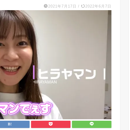
2021年7月17日
/
2022年6月7日