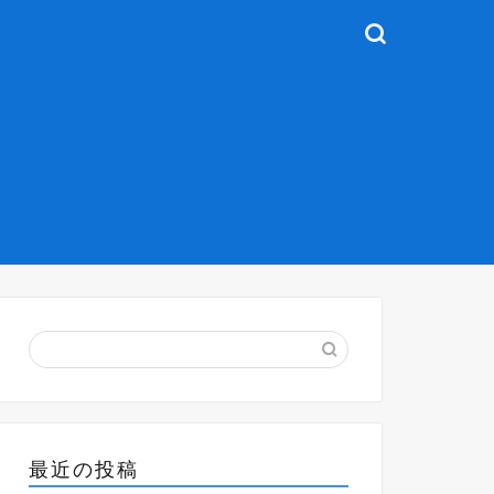
最近の投稿