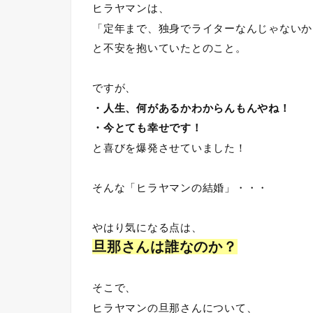
ヒラヤマンは、
「定年まで、独身でライターなんじゃないか
と不安を抱いていたとのこと。
ですが、
・人生、何があるかわからんもんやね！
・今とても幸せです！
と喜びを爆発させていました！
そんな「ヒラヤマンの結婚」・・・
やはり気になる点は、
旦那さんは誰なのか？
そこで、
ヒラヤマンの旦那さんについて、