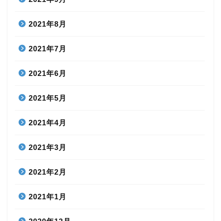
2021年8月
2021年7月
2021年6月
2021年5月
2021年4月
2021年3月
2021年2月
2021年1月