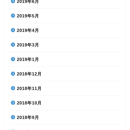
2019年6月
2019年5月
2019年4月
2019年3月
2019年1月
2018年12月
2018年11月
2018年10月
2018年9月