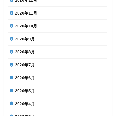
2020年12月
2020年11月
2020年10月
2020年9月
2020年8月
2020年7月
2020年6月
2020年5月
2020年4月