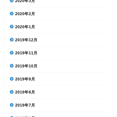
2020年3月
2020年2月
2020年1月
2019年12月
2019年11月
2019年10月
2019年9月
2019年8月
2019年7月