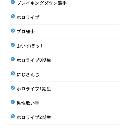
ブレイキングダウン選手
ホロライブ
プロ雀士
ぶいすぽっ！
ホロライブ0期生
にじさんじ
ホロライブ1期生
男性歌い手
ホロライブ2期生