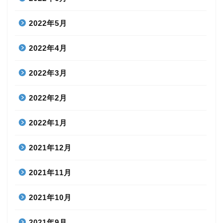
2022年5月
2022年4月
2022年3月
2022年2月
2022年1月
2021年12月
2021年11月
2021年10月
2021年9月