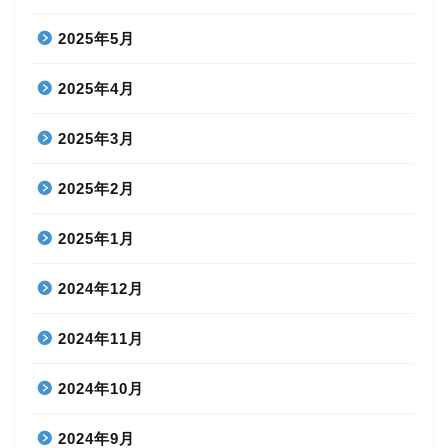
2025年5月
2025年4月
2025年3月
2025年2月
2025年1月
2024年12月
2024年11月
2024年10月
2024年9月