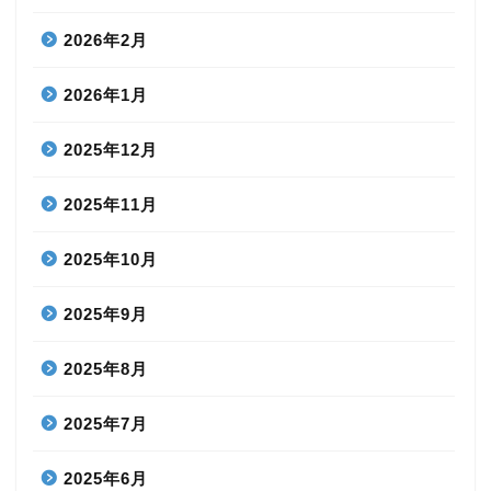
2026年2月
2026年1月
2025年12月
2025年11月
2025年10月
2025年9月
2025年8月
2025年7月
2025年6月