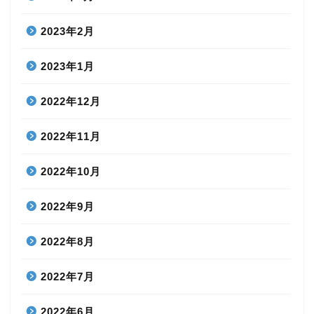
2023年2月
2023年1月
2022年12月
2022年11月
2022年10月
2022年9月
2022年8月
2022年7月
2022年6月