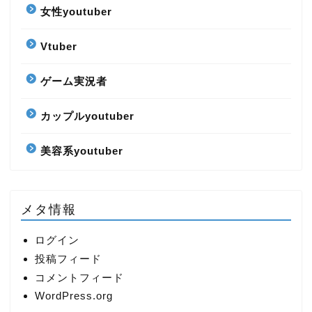
女性youtuber
Vtuber
ゲーム実況者
カップルyoutuber
美容系youtuber
メタ情報
ログイン
投稿フィード
コメントフィード
WordPress.org