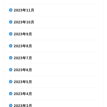
2023年11月
2023年10月
2023年9月
2023年8月
2023年7月
2023年6月
2023年5月
2023年4月
2023年3月