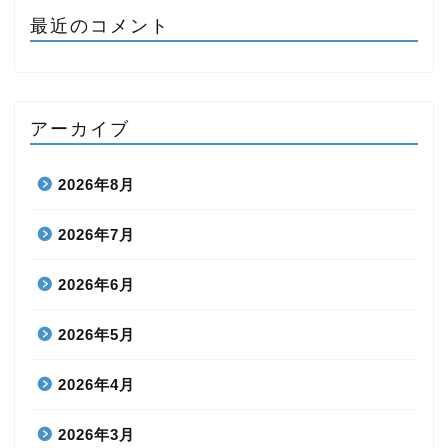
最近のコメント
アーカイブ
2026年8月
2026年7月
2026年6月
2026年5月
2026年4月
2026年3月