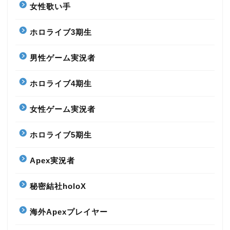
女性歌い手
ホロライブ3期生
男性ゲーム実況者
ホロライブ4期生
女性ゲーム実況者
ホロライブ5期生
Apex実況者
秘密結社holoX
海外Apexプレイヤー