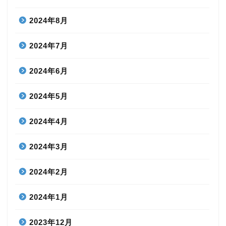
2024年8月
2024年7月
2024年6月
2024年5月
2024年4月
2024年3月
2024年2月
2024年1月
2023年12月