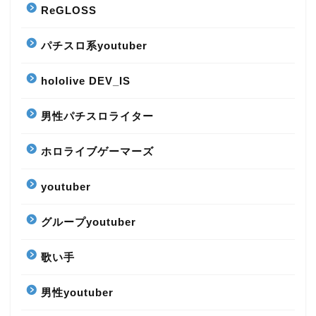
ReGLOSS
パチスロ系youtuber
hololive DEV_IS
男性パチスロライター
ホロライブゲーマーズ
youtuber
グループyoutuber
歌い手
男性youtuber