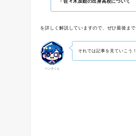
・佐々木加絵の出身高校について
を詳しく解説していますので、ぜひ最後まで
それでは記事を見ていこう
ペンタくん