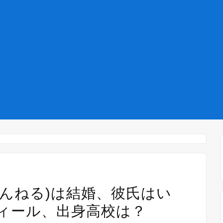
ゃんねる)は結婚、彼氏はい
ィール、出身高校は？