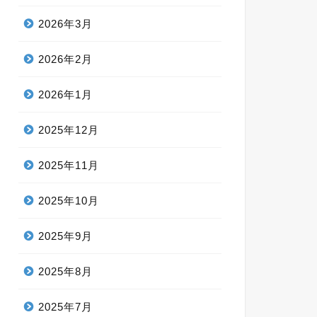
2026年3月
2026年2月
2026年1月
2025年12月
2025年11月
2025年10月
2025年9月
2025年8月
2025年7月