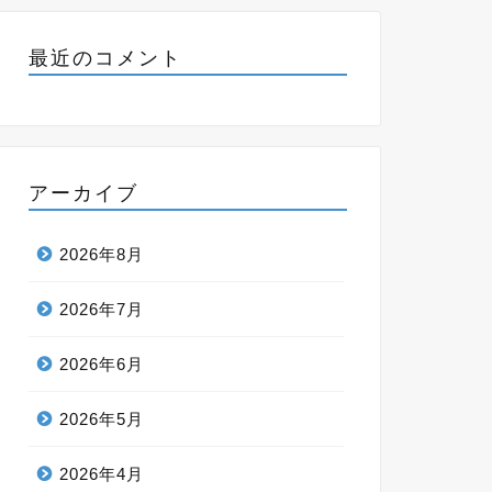
最近のコメント
アーカイブ
2026年8月
2026年7月
2026年6月
2026年5月
2026年4月