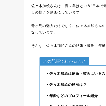
佐々木加絵さんは、青ヶ島はという”日本で
しの様子を動画にしています。
青ヶ島の魅力だけでなく、佐々木加絵さんの
なっています。
そんな、佐々木加絵さんの結婚・彼氏、年齢
この記事でわかること
・佐々木加絵は結婚・彼氏はいるの
・佐々木加絵の経歴は？
・年齢などのプロフィール紹介