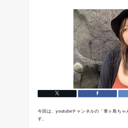
今回は、youtubeチャンネルの「青ヶ島ち
す。