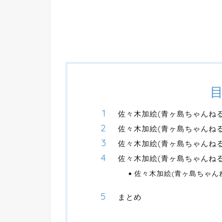
佐々木加絵(青ヶ島ちゃんね
佐々木加絵(青ヶ島ちゃんね
佐々木加絵(青ヶ島ちゃんねる
佐々木加絵(青ヶ島ちゃんね
佐々木加絵(青ヶ島ちゃん
まとめ