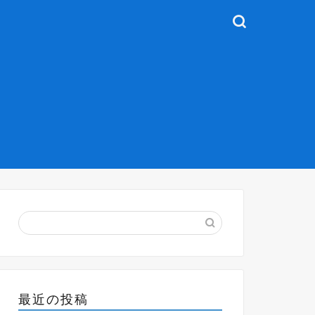
最近の投稿