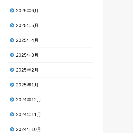
2025年6月
2025年5月
2025年4月
2025年3月
2025年2月
2025年1月
2024年12月
2024年11月
2024年10月