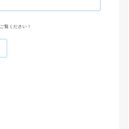
ご覧ください！
！