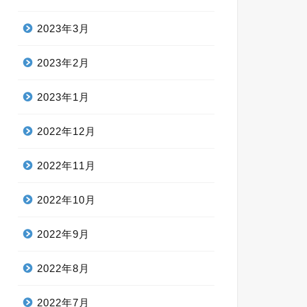
2023年3月
2023年2月
2023年1月
2022年12月
2022年11月
2022年10月
2022年9月
2022年8月
2022年7月