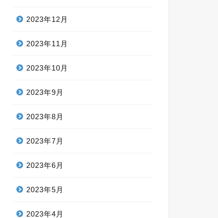
2023年12月
2023年11月
2023年10月
2023年9月
2023年8月
2023年7月
2023年6月
2023年5月
2023年4月