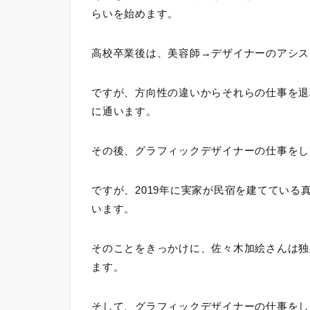
らいを始めます。
高校卒業後は、美容師→デザイナーのアシス
ですが、方向性の違いからそれらの仕事を退
に通います。
その後、グラフィックデザイナーの仕事をし
ですが、2019年に実家が民宿を建ててい
います。
そのことをきっかけに、佐々木加絵さんは独
ます。
そして、グラフィックデザイナーの仕事をしな