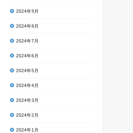
2024年9月
2024年8月
2024年7月
2024年6月
2024年5月
2024年4月
2024年3月
2024年2月
2024年1月