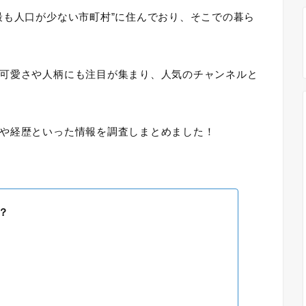
最も人口が少ない市町村”に住んでおり、そこでの暮ら
可愛さや人柄にも注目が集まり、人気のチャンネルと
や経歴といった情報を調査しまとめました！
？