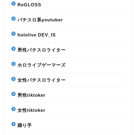
ReGLOSS
パチスロ系youtuber
hololive DEV_IS
男性パチスロライター
ホロライブゲーマーズ
女性パチスロライター
男性tiktoker
女性tiktoker
踊り手