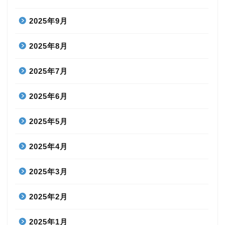
2025年9月
2025年8月
2025年7月
2025年6月
2025年5月
2025年4月
2025年3月
2025年2月
2025年1月