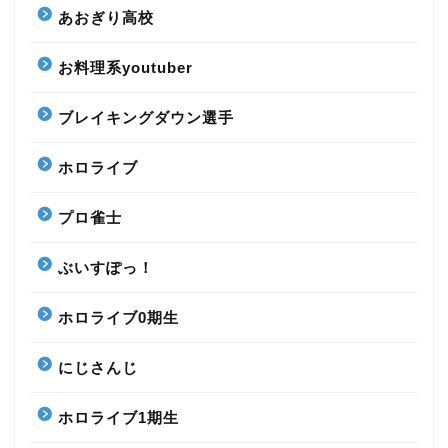
あおぎり高校
お料理系youtuber
ブレイキングダウン選手
ホロライブ
プロ雀士
ぶいすぽっ！
ホロライブ0期生
にじさんじ
ホロライブ1期生