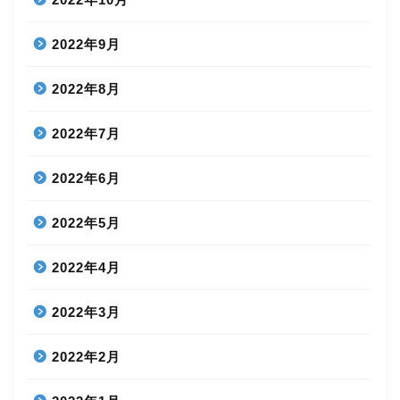
2022年9月
2022年8月
2022年7月
2022年6月
2022年5月
2022年4月
2022年3月
2022年2月