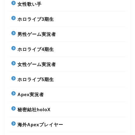
女性歌い手
ホロライブ3期生
男性ゲーム実況者
ホロライブ4期生
女性ゲーム実況者
ホロライブ5期生
Apex実況者
秘密結社holoX
海外Apexプレイヤー