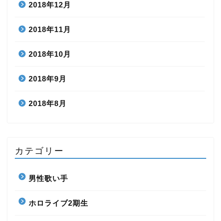
2018年12月
2018年11月
2018年10月
2018年9月
2018年8月
カテゴリー
男性歌い手
ホロライブ2期生