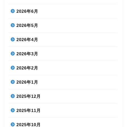
2026年6月
2026年5月
2026年4月
2026年3月
2026年2月
2026年1月
2025年12月
2025年11月
2025年10月