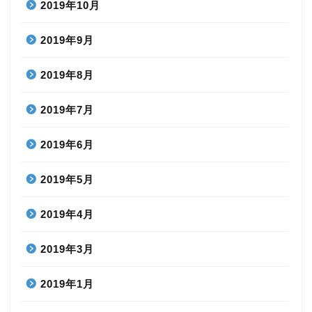
2019年10月
2019年9月
2019年8月
2019年7月
2019年6月
2019年5月
2019年4月
2019年3月
2019年1月