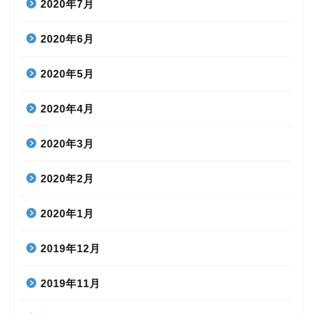
2020年7月
2020年6月
2020年5月
2020年4月
2020年3月
2020年2月
2020年1月
2019年12月
2019年11月