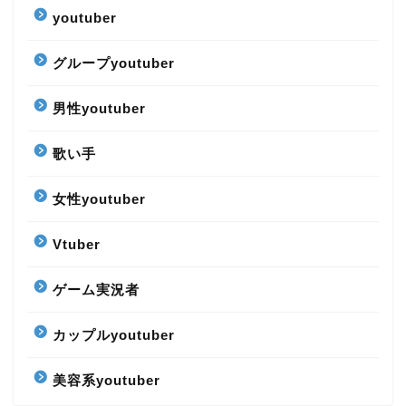
youtuber
グループyoutuber
男性youtuber
歌い手
女性youtuber
Vtuber
ゲーム実況者
カップルyoutuber
美容系youtuber