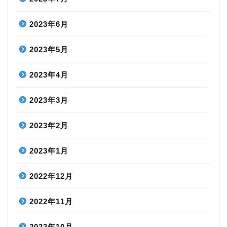
2023年6月
2023年5月
2023年4月
2023年3月
2023年2月
2023年1月
2022年12月
2022年11月
2022年10月