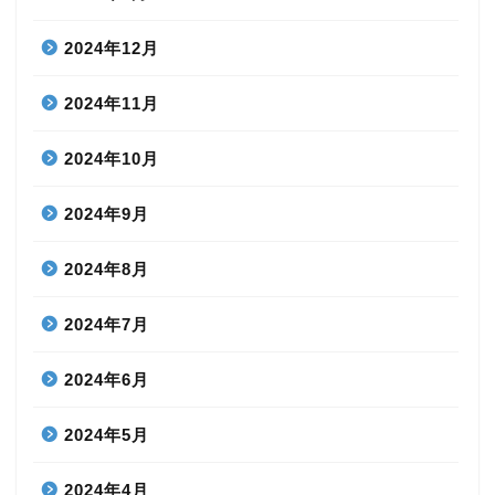
2024年12月
2024年11月
2024年10月
2024年9月
2024年8月
2024年7月
2024年6月
2024年5月
2024年4月