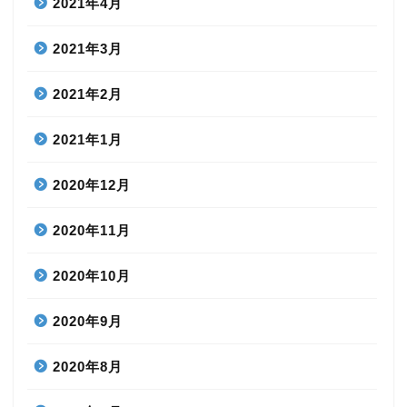
2021年4月
2021年3月
2021年2月
2021年1月
2020年12月
2020年11月
2020年10月
2020年9月
2020年8月