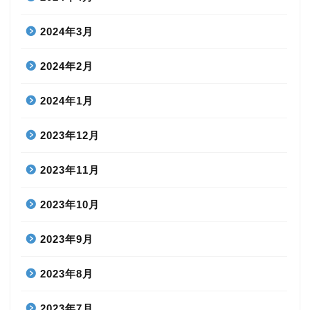
2024年3月
2024年2月
2024年1月
2023年12月
2023年11月
2023年10月
2023年9月
2023年8月
2023年7月