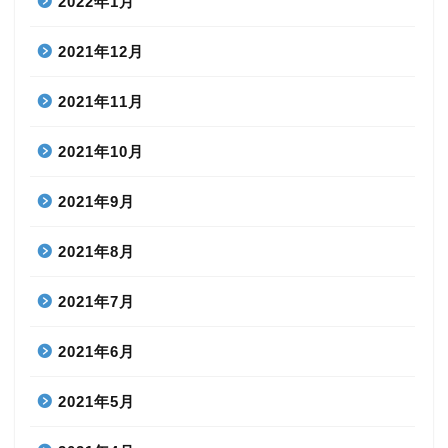
2022年1月
2021年12月
2021年11月
2021年10月
2021年9月
2021年8月
2021年7月
2021年6月
2021年5月