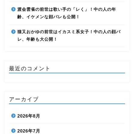
渡会雲雀の前世は歌い手の「レく」！中の人の年
齢、イケメンな顔バレも公開！
猫又おかゆの前世はイカスミ系女子！中の人の顔バ
レ、年齢も大公開！
最近のコメント
アーカイブ
2026年8月
2026年7月