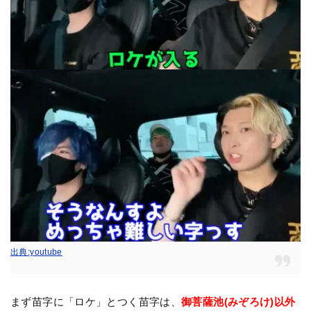
出典:youtube
まず苗字に「ロケ」とつく苗字は、
御菩薩池(みぞろけ)以外