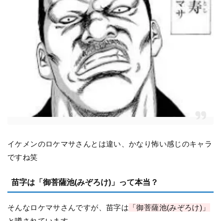
イケメンのロケマサさんとは違い、かなり怖い感じのキャラ
ですね笑
苗字は「
御菩薩池
(みぞろけ)」って本当？
そんなロケマサさんですが、苗字は
「御菩薩池(みぞろけ)」
と噂されています。