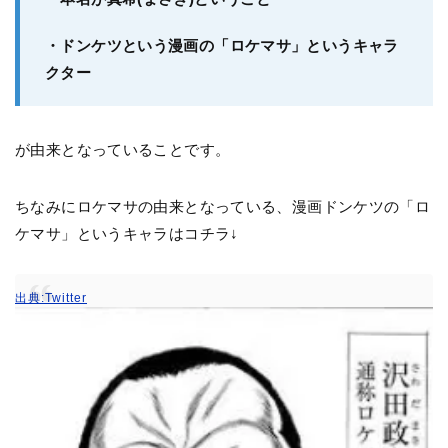
・ドンケツという漫画の「ロケマサ」というキャラ
クター
が由来となっていることです。
ちなみにロケマサの由来となっている、漫画ドンケツの「ロ
ケマサ」というキャラはコチラ↓
出典:Twitter