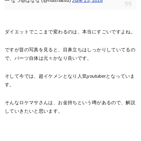
— なつ@ばなな (@nutsnatsu)
June 25, 2018
ダイエットでここまで変わるのは、本当にすごいですよね。
ですが昔の写真を見ると、目鼻立ちはしっかりしていてるの
で、パーツ自体は元々かなり良いです。
そして今では、超イケメンとなり人気youtuberとなっていま
す。
そんなロケマサさんは、お金持ちという噂があるので、解説
していきたいと思います。