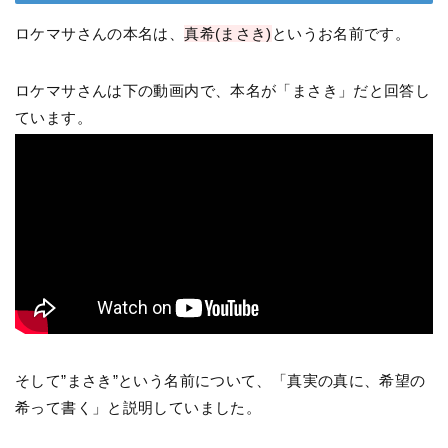
ロケマサさんの本名は、
真希(まさき)
というお名前です。
ロケマサさんは下の動画内で、本名が「まさき」だと回答し
ています。
そして”まさき”という名前について、「真実の真に、希望の
希って書く」と説明していました。