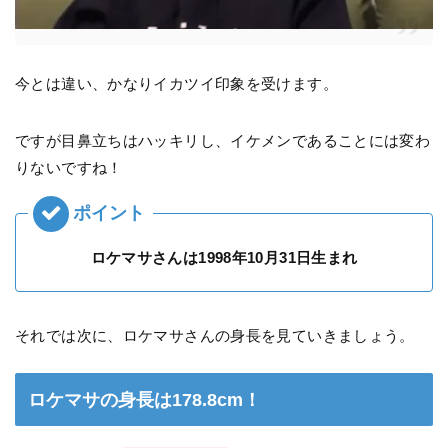
今とは違い、かなりイカツイ印象を受けます。
ですが目鼻立ちはハッキリし、イケメンであることには変わ
りないですね！
ロケマサさんは1998年10月31日生まれ
それでは次に、ロケマサさんの身長を見ていきましょう。
ロケマサの身長は178.8cm！