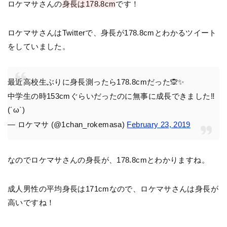
ロケマサさんの
身長は178.8cm
です！
ロケマサさんはTwitterで、身長が178.8cmとわかるツイート
をしていました。
最近高校生ぶりに身長測ったら178.8cmだった🙊✨
中学生の時153cmぐらいだったのに無事に成長できました‼︎
(´ω`)
— ロケマサ (@1chan_rokemasa)
February 23, 2019
なのでロケマサさんの身長が、178.8cmとわかりますね。
成人男性の平均身長は171cmなので、ロケマサさんは身長が
高いですね！