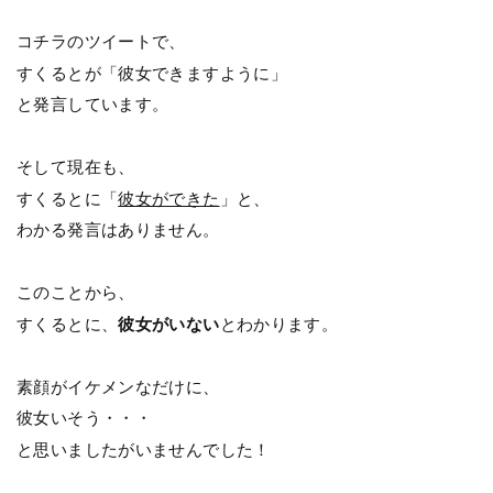
コチラのツイートで、
すくるとが「彼女できますように」
と発言しています。
そして現在も、
すくるとに「
彼女ができた
」と、
わかる発言はありません。
このことから、
すくるとに、
彼女がいない
とわかります。
素顔がイケメンなだけに、
彼女いそう・・・
と思いましたがいませんでした！