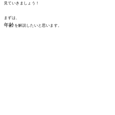
見ていきましょう！
まずは、
年齢
を解説したいと思います。