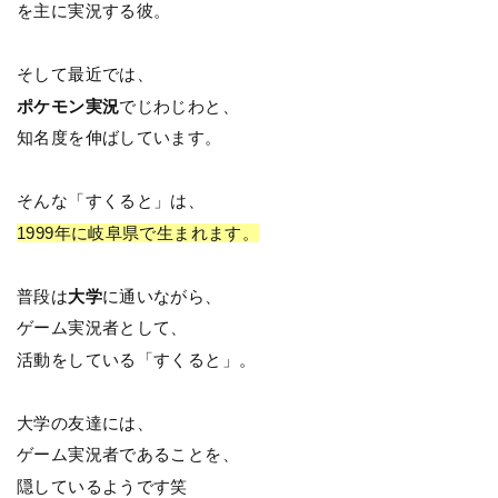
を主に実況する彼。
そして最近では、
ポケモン実況
でじわじわと、
知名度を伸ばしています。
そんな「すくると」は、
1999年に岐阜県で生まれます。
普段は
大学
に通いながら、
ゲーム実況者として、
活動をしている「すくると」。
大学の友達には、
ゲーム実況者であることを、
隠しているようです笑