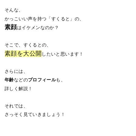
そんな、
かっこいい声を持つ「すくると」の、
素顔
はイケメンなのか？
そこで、すくるとの、
素顔を大公開
したいと思います！
さらには、
年齢
などの
プロフィール
も、
詳しく解説！
それでは、
さっそく見ていきましょう！