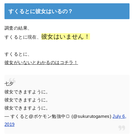
すくるとに彼女はいるの？
調査の結果、
彼女はいません！
すくるとに現在、
すくるとに、
彼女がいないとわかるのはコチラ！
七夕
彼女できますように。
彼女できますように。
彼女できますように。
— すくると@ポケモン勉強中🍞 (@sukurutogames)
July 6,
2019