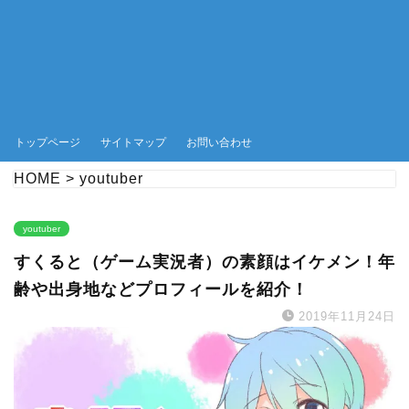
トップページ
サイトマップ
お問い合わせ
HOME
>
youtuber
youtuber
すくると（ゲーム実況者）の素顔はイケメン！年
齢や出身地などプロフィールを紹介！
2019年11月24日