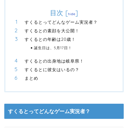
目次
[
]
hide
すくるとってどんなゲーム実況者？
すくるとの素顔を大公開！
すくるとの年齢は20歳！
誕生日は、5月17日！
すくるとの出身地は岐阜県！
すくるとに彼女はいるの？
まとめ
すくるとってどんなゲーム実況者？