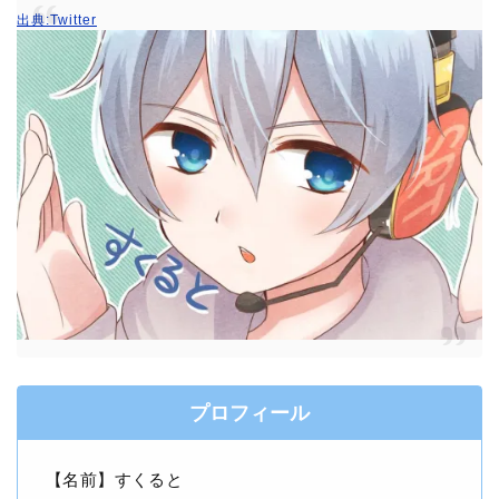
出典:Twitter
プロフィール
【名前】すくると