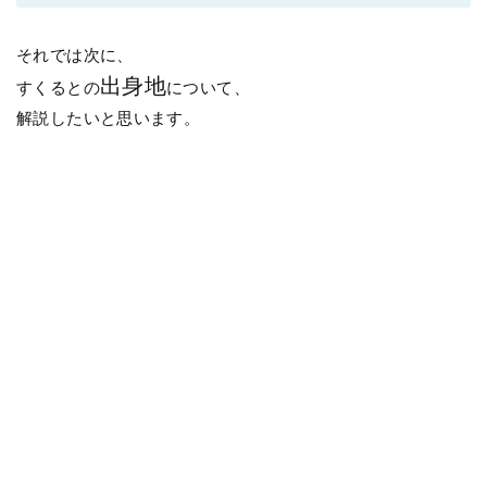
それでは次に、
出身地
すくるとの
について、
解説したいと思います。