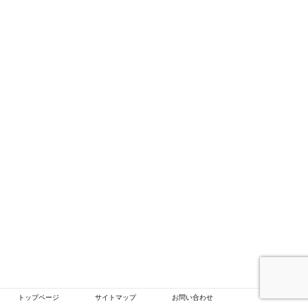
トップページ
サイトマップ
お問い合わせ