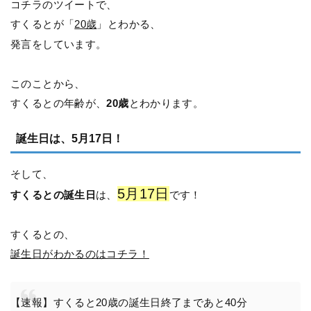
コチラのツイートで、
すくるとが「
20歳
」とわかる、
発言をしています。
このことから、
すくるとの年齢が、
20歳
とわかります。
誕生日は、5月17日！
そして、
5月17日
すくるとの誕生日
は、
です！
すくるとの、
誕生日がわかるのはコチラ！
【速報】すくると20歳の誕生日終了まであと40分