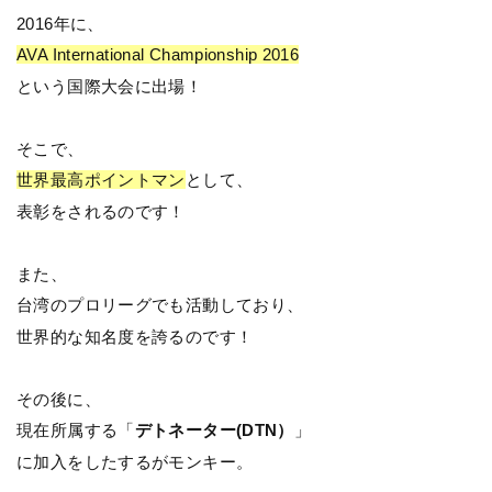
2016年に、
AVA International Championship 2016
という国際大会に出場！
そこで、
世界最高ポイントマン
として、
表彰をされるのです！
また、
台湾のプロリーグでも活動しており、
世界的な知名度を誇るのです！
その後に、
現在所属する「
デトネーター(DTN）
」
に加入をしたするがモンキー。