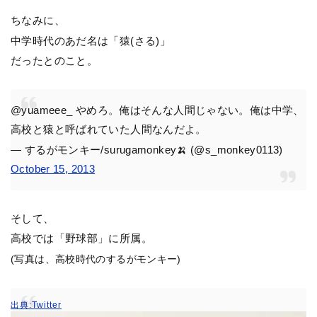
ちなみに、
中学時代のあだ名は「猿(さる)」
だったとのこと。
@yuameee_ やめろ。俺はそんな人間じゃない。俺は中学、
高校と猿と呼ばれていた人間なんだよ。
— するがモンキー/surugamonkey🍌 (@s_monkey0113)
October 15, 2013
そして、
高校では「野球部」に所属。
(写真は、高校時代のするがモンキー)
出典:Twitter