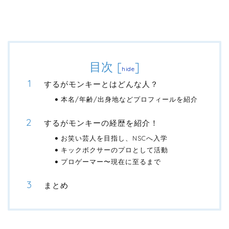
目次
[
]
hide
するがモンキーとはどんな人？
本名/年齢/出身地などプロフィールを紹介
するがモンキーの経歴を紹介！
お笑い芸人を目指し、NSCへ入学
キックボクサーのプロとして活動
プロゲーマー〜現在に至るまで
まとめ