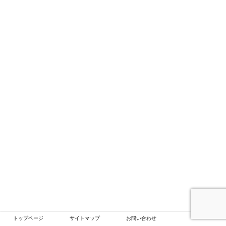
トップページ
サイトマップ
お問い合わせ