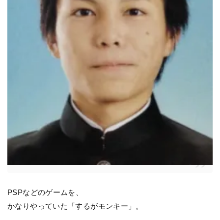
PSPなどのゲームを、
かなりやっていた「するがモンキー」。