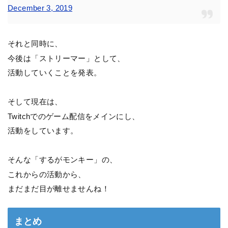
December 3, 2019
それと同時に、
今後は「ストリーマー」として、
活動していくことを発表。
そして現在は、
Twitchでのゲーム配信をメインにし、
活動をしています。
そんな「するがモンキー」の、
これからの活動から、
まだまだ目が離せませんね！
まとめ