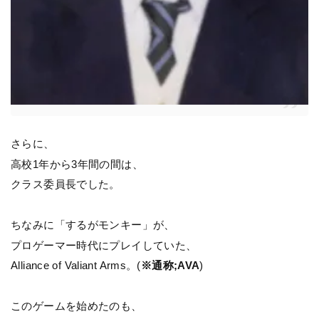
さらに、
高校1年から3年間の間は、
クラス委員長でした。
ちなみに「するがモンキー」が、
プロゲーマー時代にプレイしていた、
Alliance of Valiant Arms。(
※通称;AVA
)
このゲームを始めたのも、