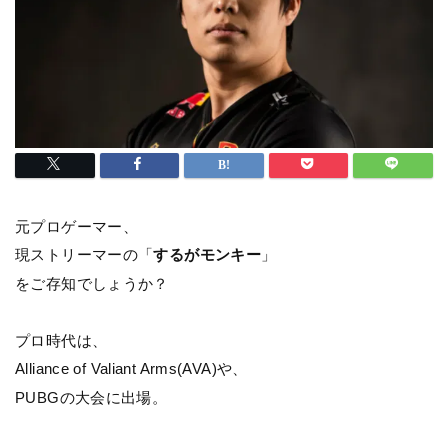
元プロゲーマー、
現ストリーマーの「
するがモンキー
」
をご存知でしょうか？
プロ時代は、
Alliance of Valiant Arms(AVA)や、
PUBGの大会に出場。