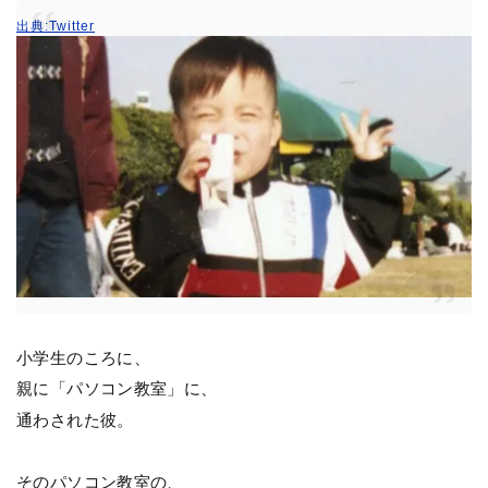
出典:Twitter
小学生のころに、
親に「パソコン教室」に、
通わされた彼。
そのパソコン教室の、