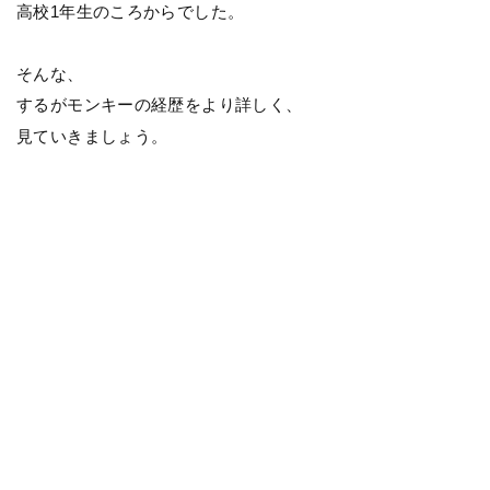
高校1年生のころからでした。
そんな、
するがモンキーの経歴をより詳しく、
見ていきましょう。