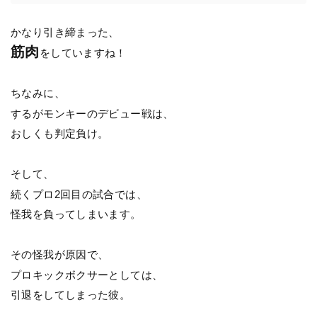
かなり引き締まった、
筋肉
をしていますね！
ちなみに、
するがモンキーのデビュー戦は、
おしくも判定負け。
そして、
続くプロ2回目の試合では、
怪我を負ってしまいます。
その怪我が原因で、
プロキックボクサーとしては、
引退をしてしまった彼。