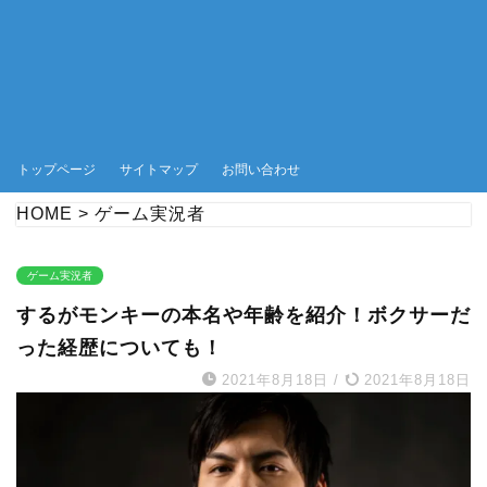
トップページ
サイトマップ
お問い合わせ
HOME
>
ゲーム実況者
ゲーム実況者
するがモンキーの本名や年齢を紹介！ボクサーだ
った経歴についても！
2021年8月18日
/
2021年8月18日