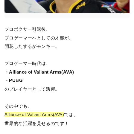
プロボクサー引退後、
プロゲーマーへとしての才能が、
開花したするがモンキー。
プロゲーマー時代は、
・Alliance of Valiant Arms(AVA)
・PUBG
のプレイヤーとして活躍。
その中でも、
Alliance of Valiant Arms
では、
(AVA)
世界的な活躍を見せるのです！