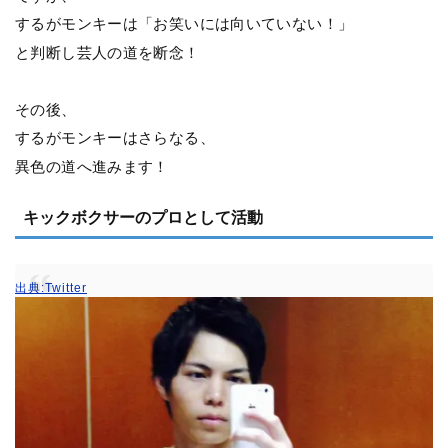
するがモンキーは「お笑いには向いていない！」
と判断し芸人の道を断念！
その後、
するがモンキーはさらなる、
異色の道へ進みます！
キックボクサーのプロとして活動
出典:Twitter