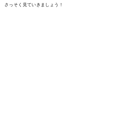
さっそく見ていきましょう！