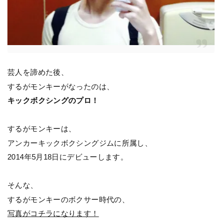
芸人を諦めた後、
するがモンキーがなったのは、
キックボクシングのプロ！
するがモンキーは、
アンカーキックボクシングジムに所属し、
2014年5月18日にデビューします。
そんな、
するがモンキーのボクサー時代の、
写真がコチラになります！