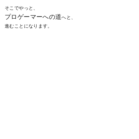
そこでやっと、
プロゲーマーへの道
へと、
進むことになります。