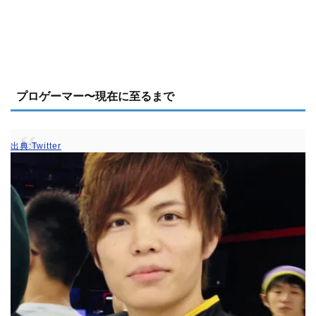
プロゲーマー〜現在に至るまで
出典:Twitter