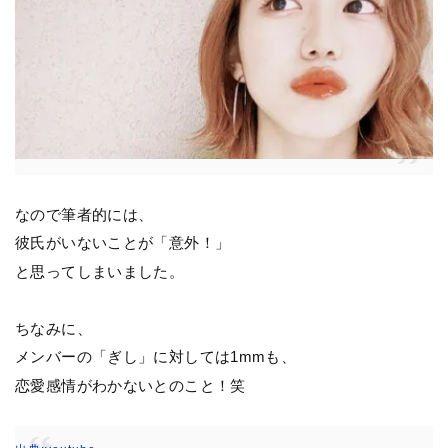
なので筆者的には、
彼氏がいないことが「意外！」
と思ってしまいました。
ちなみに、
メンバーの「ぎし」に対しては1mmも、
恋愛感情がわかないとのこと！笑