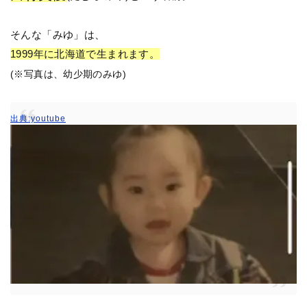
そんな「みゆ」は、
1999年に北海道で生まれます。
(※写真は、幼少期のみゆ)
出典:youtube