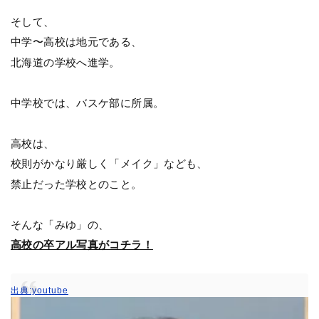
そして、
中学〜高校は地元である、
北海道の学校へ進学。
中学校では、バスケ部に所属。
高校は、
校則がかなり厳しく「メイク」なども、
禁止だった学校とのこと。
そんな「みゆ」の、
高校の卒アル写真がコチラ！
出典:youtube