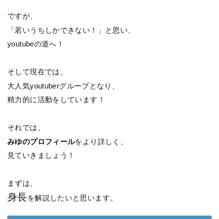
ですが、
「若いうちしかできない！」と思い、
youtubeの道へ！
そして現在では、
大人気youtuberグループとなり、
精力的に活動をしています！
それでは、
みゆのプロフィール
をより詳しく、
見ていきましょう！
まずは、
身長
を解説したいと思います。