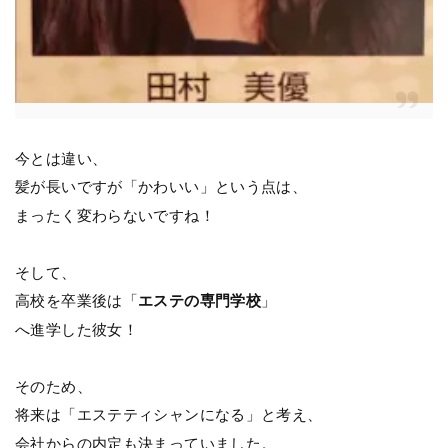
今とは違い、
髪が長いですが「かわいい」という点は、
まったく変わらないですね！
そして、
高校を卒業後は「
エステの専門学校
」
へ進学した彼女！
そのため、
将来は「エステティシャンになる」と考え、
会社からの内定も決まっていました。