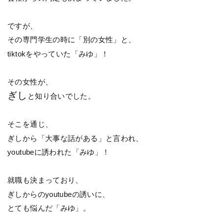
ですが、
その専門学生の時に「別の女性」と、
tiktokをやっていた「みゆ」！
その女性が、
ぎし
と知り合いでした。
そこを通じ、
ぎしから「大事な話がある」と言われ、
youtubeに誘われた「みゆ」！
就職も決まっており、
ぎしからのyoutubeの誘いに、
とても悩んだ「みゆ」。