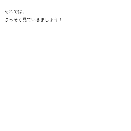
それでは、
さっそく見ていきましょう！