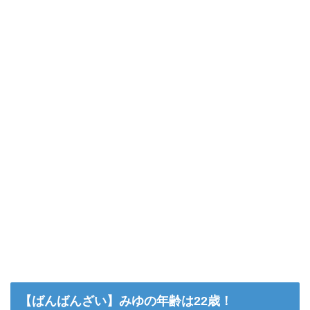
【ばんばんざい】みゆの年齢は22歳！