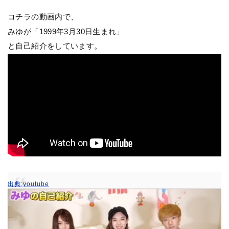
コチラの動画内で、
みゆが「1999年3月30日生まれ」
と自己紹介をしています。
出典:youtube