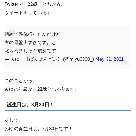
Twitterで「22歳」とわかる、
ツイートをしています。
初めて整体行ったんだけど
左の骨盤出すぎです。と
叱られました22歳女です。
— みゆ 【ばんばんざい】 (@miyu0300_)
May 31, 2021
このことから、
みゆの年齢が、
22歳
とわかります。
誕生日は、3月30日！
そして、
みゆの誕生日は、3月30日です！