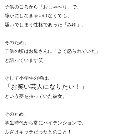
子供のころから「おしゃべり」で、
静かにしなきゃいけなくても、
騒いでしまう性格であった「みゆ」。
そのため、
子供の頃はお母さんに「よく怒られていた」
と語っています笑
そして小学生の頃は、
「お笑い芸人になりたい！」
という夢を持っていた彼女。
そのため、
学生時代から常にハイテンションで、
ふざけキャラだったとのこと！