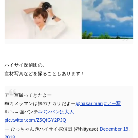
ハイサイ探偵団の、
宣材写真などを撮ることもあります！
アー写撮ってきたよー
📸カメラマンは妹のナカリだよー
@nakarimari
#アー写
#↓↘→強パンチ
#バンバンは大人
pic.twitter.com/Z5QfGY2PJQ
— ひっちゃん@ハイサイ探偵団 (@hittyaso)
December 19,
2018