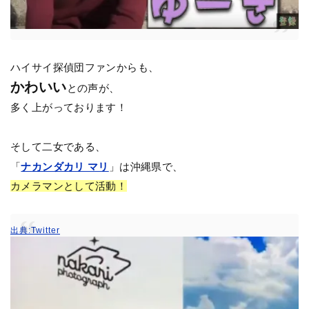
ハイサイ探偵団ファンからも、
かわいい
との声が、
多く上がっております！
そして二女である、
「
ナカンダカリ マリ
」は沖縄県で、
カメラマンとして活動！
出典:Twitter