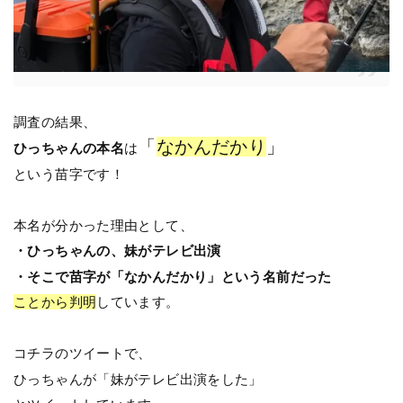
調査の結果、
「
なかんだかり
」
ひっちゃんの本名
は
という苗字です！
本名が分かった理由として、
・ひっちゃんの、妹がテレビ出演
・そこで苗字が「なかんだかり」という名前だった
ことから判明
しています。
コチラのツイートで、
ひっちゃんが「妹がテレビ出演をした」