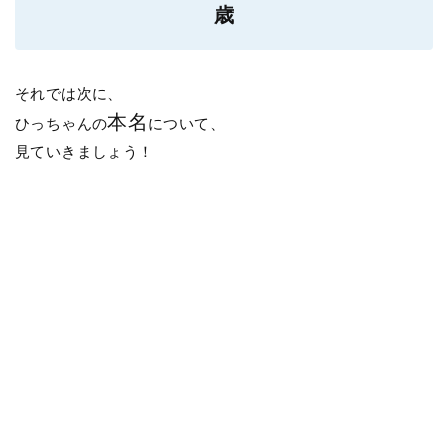
歳
それでは次に、
本名
ひっちゃんの
について、
見ていきましょう！