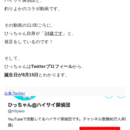
ハイサイ探偵団と、
釣りよかのコラボ動画です。
その動画の11:00ごろに、
ひっちゃん自身が「
34歳です
」と、
発言をしているのです！
そして、
ひっちゃんは
Twitterプロフィール
から、
誕生日が8月15日
とわかります。
出典:Twitter