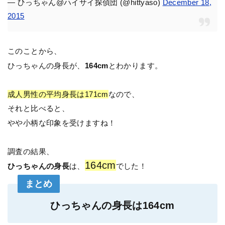
— ひっちゃん@ハイサイ探偵団 (@hittyaso)
December 18,
2015
このことから、
ひっちゃんの身長が、
164cm
とわかります。
成人男性の平均身長は171cm
なので、
それと比べると、
やや小柄な印象を受けますね！
調査の結果、
164cm
ひっちゃんの身長
は、
でした！
まとめ
ひっちゃんの身長は164cm