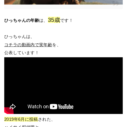
35歳
ひっちゃんの年齢
は、
です！
ひっちゃんは、
コチラの動画内で実年齢
を、
公表しています！
2019年6月に投稿
された、