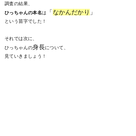
調査の結果、
「
なかんだかり
」
ひっちゃんの本名
は
という苗字でした！
それでは次に、
身長
ひっちゃんの
について、
見ていきましょう！