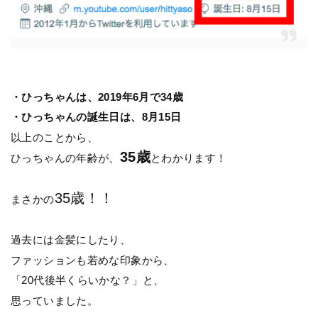
・ひっちゃんは、2019年6月で34歳
・ひっちゃんの誕生日は、8月15日
以上のことから、
35歳
ひっちゃんの年齢が、
とわかります！
35歳！！
まさかの
過去には金髪にしたり、
ファッションも若めな印象から、
「20代後半くらいかな？」と、
思っていました。