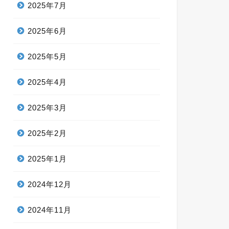
2025年7月
2025年6月
2025年5月
2025年4月
2025年3月
2025年2月
2025年1月
2024年12月
2024年11月