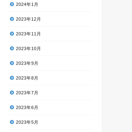
2024年1月
2023年12月
2023年11月
2023年10月
2023年9月
2023年8月
2023年7月
2023年6月
2023年5月