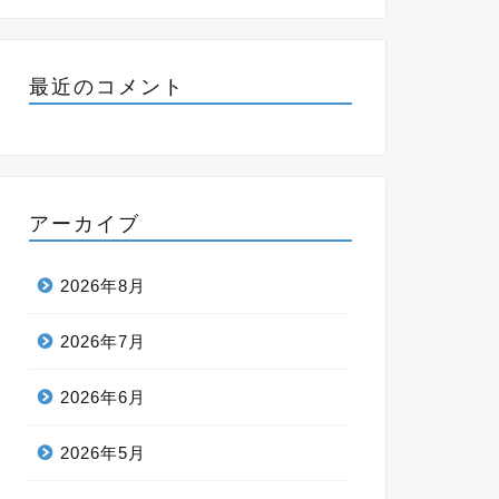
最近のコメント
アーカイブ
2026年8月
2026年7月
2026年6月
2026年5月