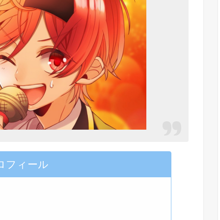
ロフィール