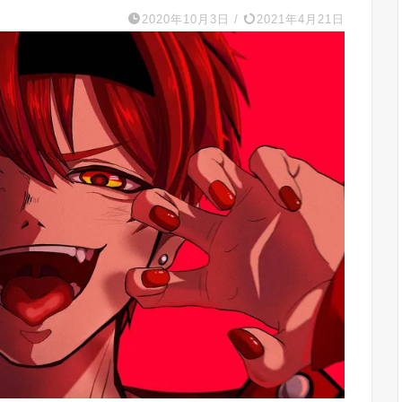
2020年10月3日
/
2021年4月21日