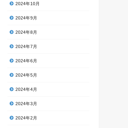
2024年10月
2024年9月
2024年8月
2024年7月
2024年6月
2024年5月
2024年4月
2024年3月
2024年2月