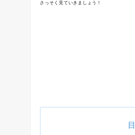
さっそく見ていきましょう！