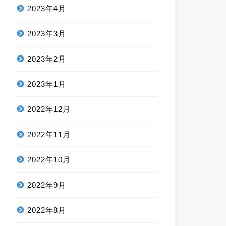
2023年4月
2023年3月
2023年2月
2023年1月
2022年12月
2022年11月
2022年10月
2022年9月
2022年8月