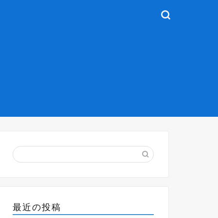
最近の投稿