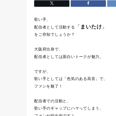
歌い手、
「
まいたけ
」
配信者として活動する
をご存知でしょうか？
大阪府出身で、
配信者としては面白いトークが魅力。
ですが、
歌い手としては「色気のある高音」で、
ファンを魅了！
配信者での活動と、
歌い手のギャップにハマってしまう、
ファンが続出中です！