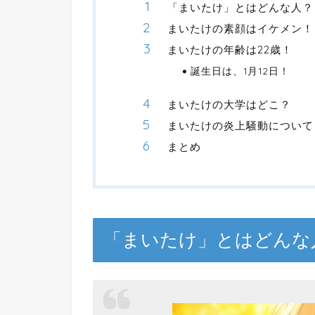
「まいたけ」とはどんな人？
まいたけの素顔はイケメン！
まいたけの年齢は22歳！
誕生日は、1月12日！
まいたけの大学はどこ？
まいたけの炎上騒動について
まとめ
「まいたけ」とはどんな