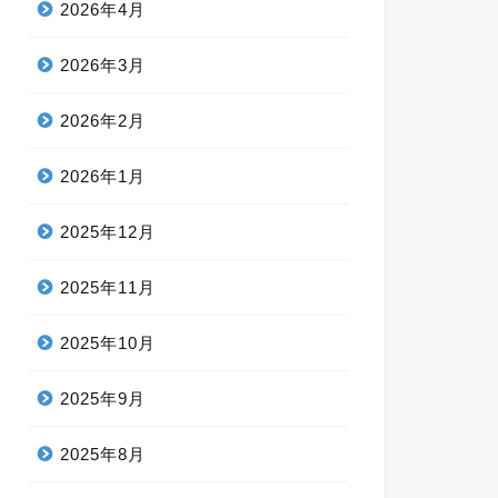
2026年4月
2026年3月
2026年2月
2026年1月
2025年12月
2025年11月
2025年10月
2025年9月
2025年8月