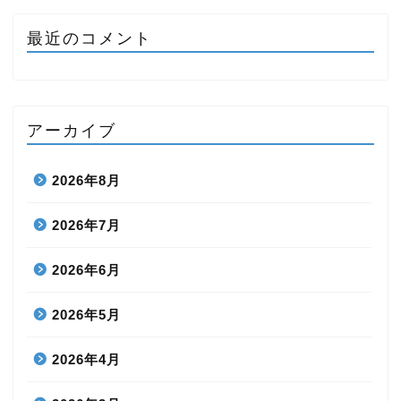
最近のコメント
アーカイブ
2026年8月
2026年7月
2026年6月
2026年5月
2026年4月