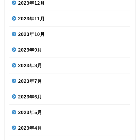
2023年12月
2023年11月
2023年10月
2023年9月
2023年8月
2023年7月
2023年6月
2023年5月
2023年4月