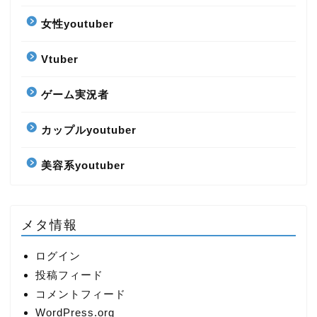
女性youtuber
Vtuber
ゲーム実況者
カップルyoutuber
美容系youtuber
メタ情報
ログイン
投稿フィード
コメントフィード
WordPress.org