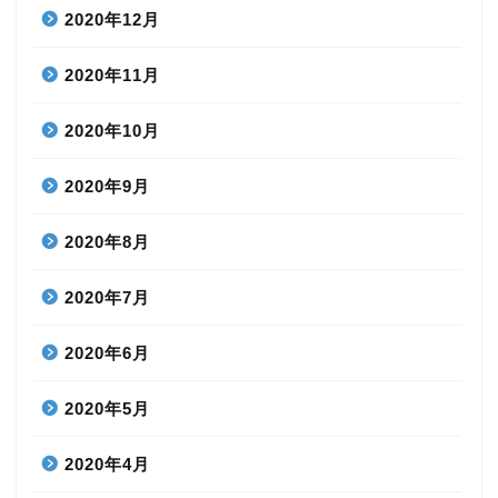
2020年12月
2020年11月
2020年10月
2020年9月
2020年8月
2020年7月
2020年6月
2020年5月
2020年4月