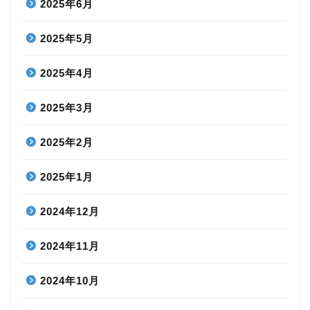
2025年6月
2025年5月
2025年4月
2025年3月
2025年2月
2025年1月
2024年12月
2024年11月
2024年10月