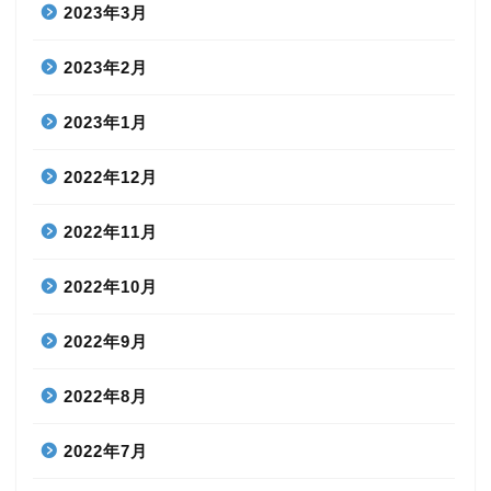
2023年3月
2023年2月
2023年1月
2022年12月
2022年11月
2022年10月
2022年9月
2022年8月
2022年7月