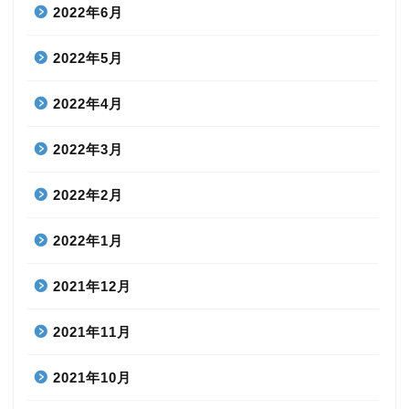
2022年6月
2022年5月
2022年4月
2022年3月
2022年2月
2022年1月
2021年12月
2021年11月
2021年10月