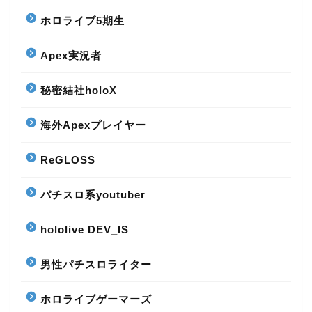
ホロライブ5期生
Apex実況者
秘密結社holoX
海外Apexプレイヤー
ReGLOSS
パチスロ系youtuber
hololive DEV_IS
男性パチスロライター
ホロライブゲーマーズ