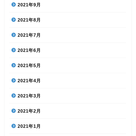
2021年9月
2021年8月
2021年7月
2021年6月
2021年5月
2021年4月
2021年3月
2021年2月
2021年1月