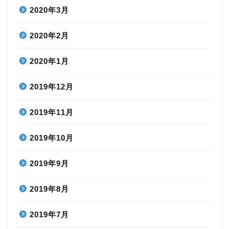
2020年3月
2020年2月
2020年1月
2019年12月
2019年11月
2019年10月
2019年9月
2019年8月
2019年7月