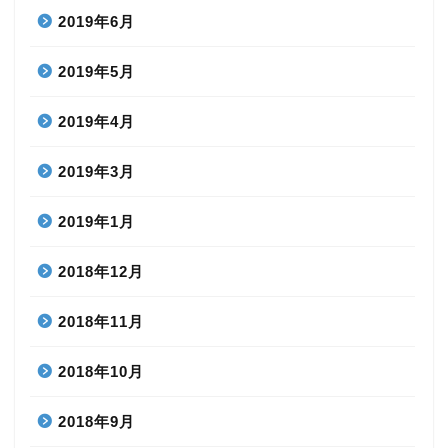
2019年6月
2019年5月
2019年4月
2019年3月
2019年1月
2018年12月
2018年11月
2018年10月
2018年9月