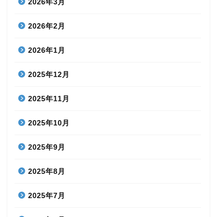
2026年3月
2026年2月
2026年1月
2025年12月
2025年11月
2025年10月
2025年9月
2025年8月
2025年7月