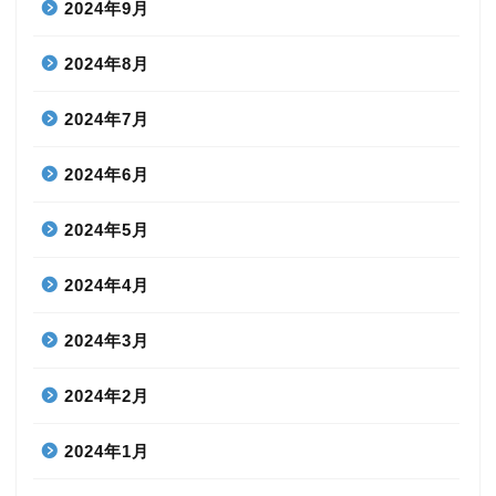
2024年9月
2024年8月
2024年7月
2024年6月
2024年5月
2024年4月
2024年3月
2024年2月
2024年1月