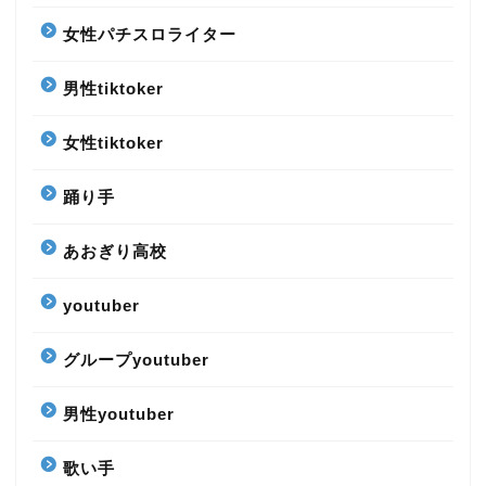
女性パチスロライター
男性tiktoker
女性tiktoker
踊り手
あおぎり高校
youtuber
グループyoutuber
男性youtuber
歌い手