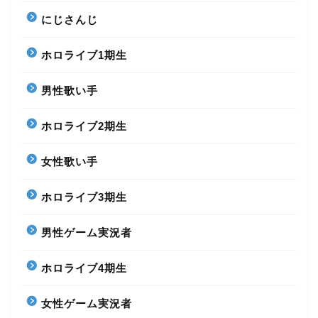
にじさんじ
ホロライブ1期生
男性歌い手
ホロライブ2期生
女性歌い手
ホロライブ3期生
男性ゲーム実況者
ホロライブ4期生
女性ゲーム実況者