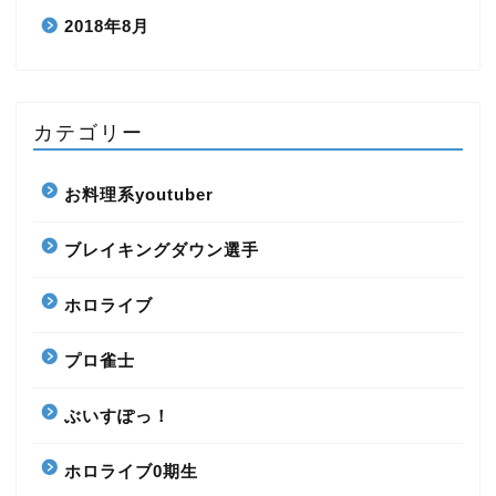
2018年8月
カテゴリー
お料理系youtuber
ブレイキングダウン選手
ホロライブ
プロ雀士
ぶいすぽっ！
ホロライブ0期生