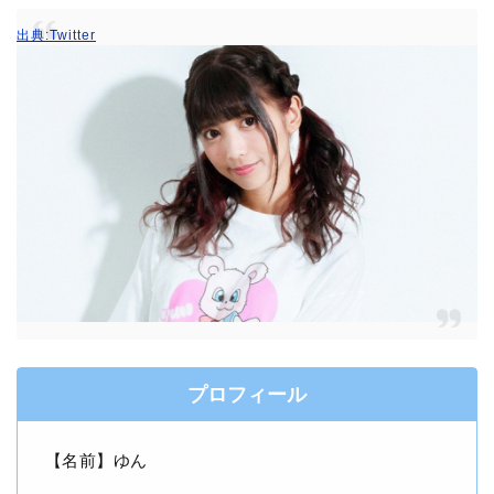
出典:Twitter
プロフィール
【名前】ゆん