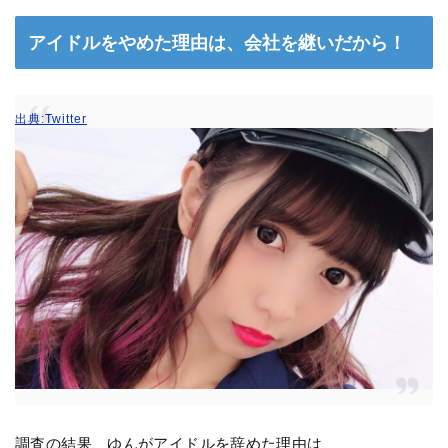
アイドルをやめた理由は、会社を継いだから！
出典:Twitter
調査の結果、ゆんがアイドルを辞めた理由は、