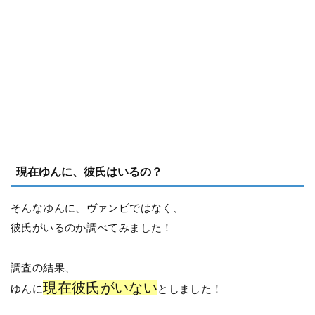
現在ゆんに、彼氏はいるの？
そんなゆんに、ヴァンビではなく、
彼氏がいるのか調べてみました！
調査の結果、
現在彼氏がいない
ゆんに
としました！