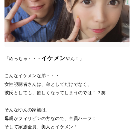
イケメン
「めっちゃ・・・
やん！」
こんなイケメンな弟・・・
女性視聴者さんは、弟としてだけでなく、
彼氏としても、欲しくなってしまうのでは！？笑
そんなゆんの家族は、
母親がフィリピンの方なので、全員ハーフ！
そして家族全員、美人とイケメン！