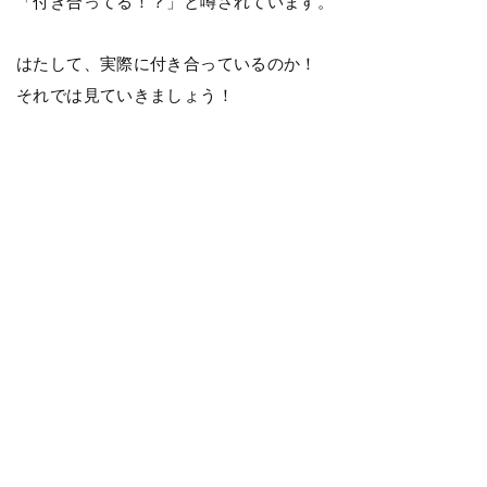
「付き合ってる！？」と噂されています。
はたして、実際に付き合っているのか！
それでは見ていきましょう！