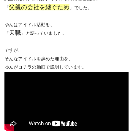
父親の会社を継ぐため
「
」でした。
ゆんはアイドル活動を、
天職
「
」と語っていました。
ですが、
そんなアイドルを辞めた理由を、
ゆんが
コチラの動画
で説明しています。