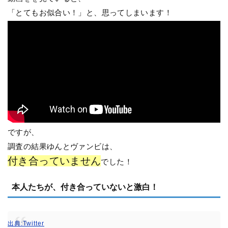
「とてもお似合い！」と、思ってしまいます！
ですが、
調査の結果ゆんとヴァンビは、
付き合っていません
でした！
本人たちが、付き合っていないと激白！
出典:Twitter