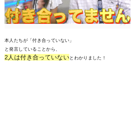
本人たちが「付き合っていない」
と発言していることから、
2人は付き合っていない
とわかりました！