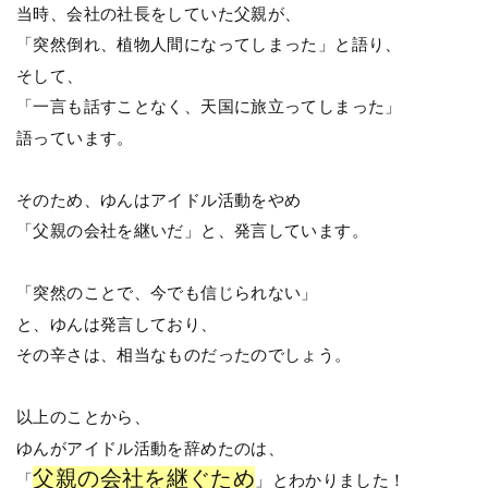
当時、会社の社長をしていた父親が、
「突然倒れ、
植物人間になってし
まった」と語り、
そして、
「一言も話すことなく、天国に旅立ってしまった」
語っています。
そのため、ゆんは
アイドル活動をやめ
「父親の会社を継いだ」と、発言しています。
「突然のことで、今でも信じられない」
と、ゆんは発言しており、
その辛さは、相当なものだったのでしょう。
以上のことから、
ゆんがアイドル活動を辞めたのは、
父親の会社を継ぐため
「
」とわかりました！