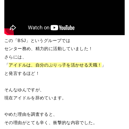
この「BSJ」というグループでは
センター務め、精力的に活動していました！
さらには、
「
アイドルは、自分のぶりっ子を活かせる天職！
」
と発言するほど！
そんなゆんですが、
現在アイドルを辞めています。
やめた理由を調査すると、
その理由がとても辛く、衝撃的な内容でした。