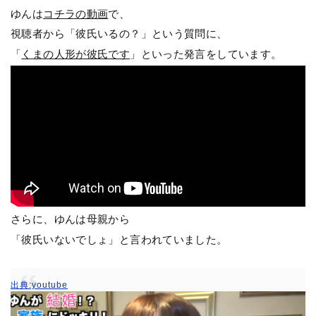
ゆんは
コチラの動画
で、
視聴者から「彼氏いるの？」という質問に、
「
くまの人形が彼氏です
」といった発言をしています。
さらに、ゆんは母親から
「彼氏いないでしょ」と言われていました。
出典:youtube