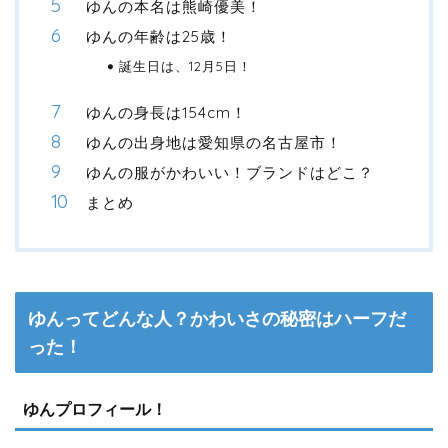
ゆんの本名は熊崎優美！
ゆんの年齢は25歳！
誕生日は、12月5日！
ゆんの身長は154cm！
ゆんの出身地は愛知県の名古屋市！
ゆんの服がかわいい！ブランドはどこ？
まとめ
ゆんってどんな人？かわいさの秘密はハーフだ
った！
ゆんプロフィール！