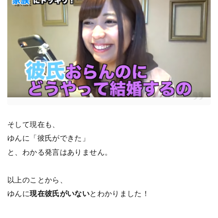
そして現在も、
ゆんに「彼氏ができた」
と、わかる発言はありません。
以上のことから、
ゆんに
現在彼氏がいない
とわかりました！