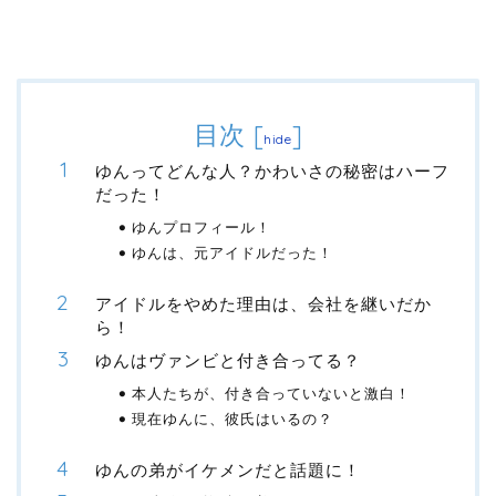
目次
[
]
hide
ゆんってどんな人？かわいさの秘密はハーフ
だった！
ゆんプロフィール！
ゆんは、元アイドルだった！
アイドルをやめた理由は、会社を継いだか
ら！
ゆんはヴァンビと付き合ってる？
本人たちが、付き合っていないと激白！
現在ゆんに、彼氏はいるの？
ゆんの弟がイケメンだと話題に！