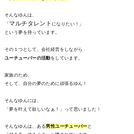
そんなゆんは、
マルチタレント
「
になりたい！」
という夢を持っています。
その１つとして、会社経営をしながら
ユーチューバーの活動
をしています。
家族のため、
そして、自分の夢のために頑張るゆん！
そんなゆんには、
「夢を叶えて欲しいなぁ！」って思いました！
そんなゆんは、ある
男性ユーチューバー
と