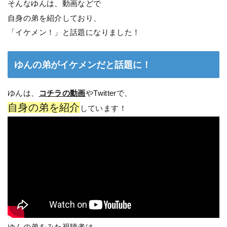
そんなゆんは、動画などで
自身の弟を紹介しており、
「イケメン！」と話題になりました！
ゆんの弟がイケメンだと話題に！
ゆんは、
コチラの動画
やTwitterで、
自身の弟を紹介
しています！
ゆんの弟をみた視聴者は、