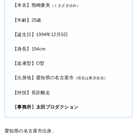
【本名】熊崎優美
（くまざきゆみ）
【年齢】25歳
【誕生日】1994年12月5日
【身長】154cm
【血液型】O型
【出身地】愛知県の名古屋市
（現在は東京在住）
【特技】長距離走
【
事務所
】
太田プロダクション
愛知県の名古屋市出身、