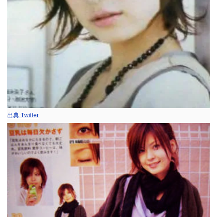
出典:Twitter