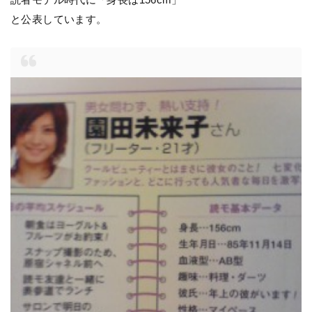
と公表しています。