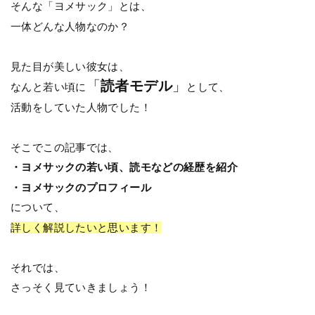
そんな「ヨメサック」とは、
一体どんな人物なのか？
見た目が美しい彼女は、
「
読者モデル
」
なんと若い頃に
として、
活動をしていた人物でした！
そこでこの記事では、
・ヨメサックの若い頃、読モなどの経歴を紹介
・ヨメサックのプロフィール
について、
詳しく解説したいと思います！
それでは、
さっそく見ていきましょう！