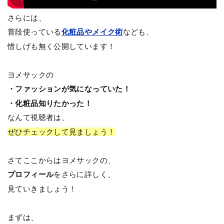
さらには、
普段使っている
化粧品やメイク術
なども、
惜しげも無く公開しています！
ヨメサックの
・ファッションが気になっていた！
・化粧品知りたかった！
なんて視聴者は、
ぜひチェックして見ましょう！
さてここからはヨメサックの、
プロフィール
をさらに詳しく、
見ていきましょう！
まずは、