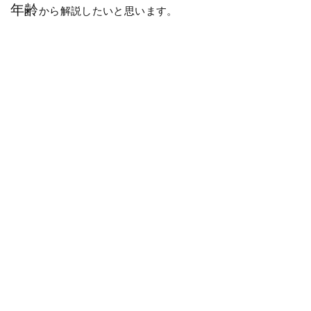
年齢
から解説したいと思います。