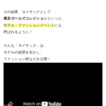
その結果、ヨメサックとして
東京ガールズコレクション
といった、
モデル・ファッションイベント
にも、
呼ばれるように！
そんな「ヨメサック」は、
モデルの経歴を生かし、
ファッション術などを公開！