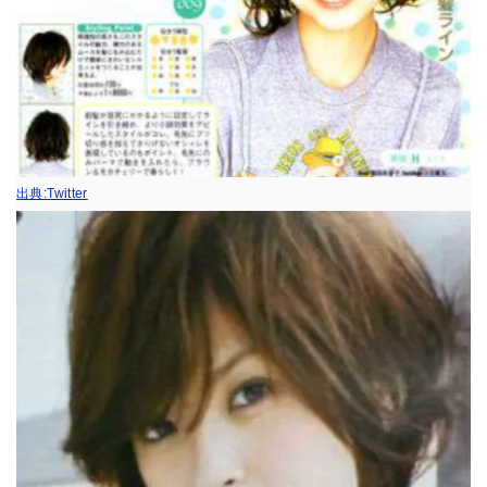
出典:Twitter