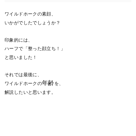
ワイルドホークの素顔、
いかがでしたでしょうか？
印象的には、
ハーフで「整った顔立ち！」
と思いました！
それでは最後に、
年齢
ワイルドホークの
を、
解説したいと思います。