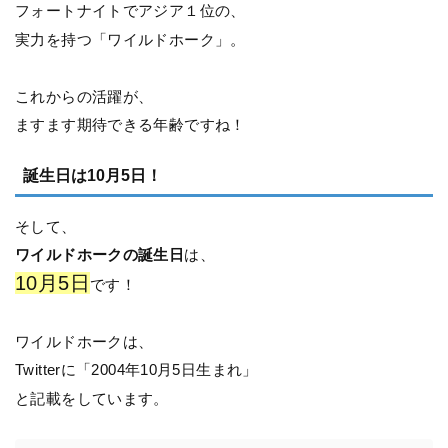
フォートナイトでアジア１位の、
実力を持つ「ワイルドホーク」。
これからの活躍が、
ますます期待できる年齢ですね！
誕生日は10月5日！
そして、
ワイルドホークの誕生日
は、
10月5日
です！
ワイルドホークは、
Twitterに「2004年10月5日生まれ」
と記載をしています。