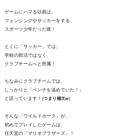
ゲームにハマる以前は、
フェンシングやサッカーをする、
スポーツ少年だった彼！
とくに「サッカー」では、
学校の部活ではなく、
クラブチームへと所属！
ちなみにクラブチームでは、
しっかりと「ベンチを温めていた！」
と語っています！
(
つまり補欠w
)
そんな「ワイルドホーク」が、
初めてプレイしたゲームは、
任天堂の「マリオブラザーズ」！