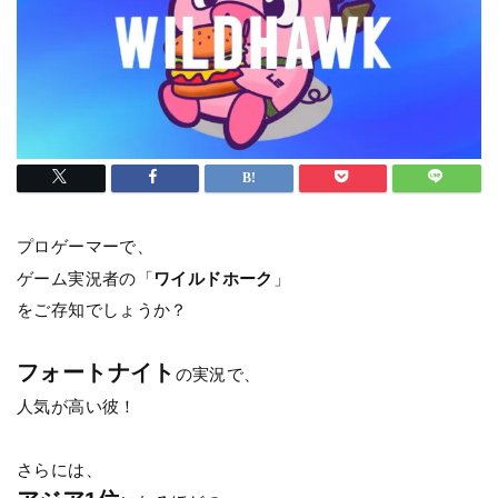
プロゲーマーで、
ゲーム実況者の「
ワイルドホーク
」
をご存知でしょうか？
フォートナイト
の実況で、
人気が高い彼！
さらには、