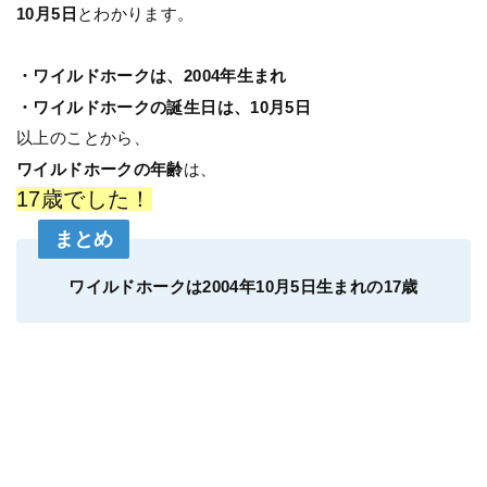
10月5日
とわかります。
・ワイルドホークは、2004年生まれ
・ワイルドホークの誕生日は、10月5日
以上のことから、
ワイルドホークの年齢
は、
17歳でした！
まとめ
ワイルドホークは2004年10月5日生まれの17歳