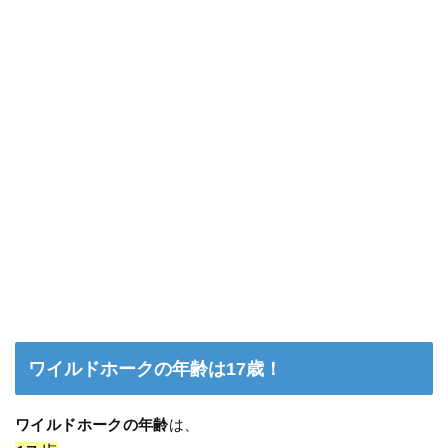
ワイルドホークの年齢は17歳！
ワイルドホークの年齢
は、