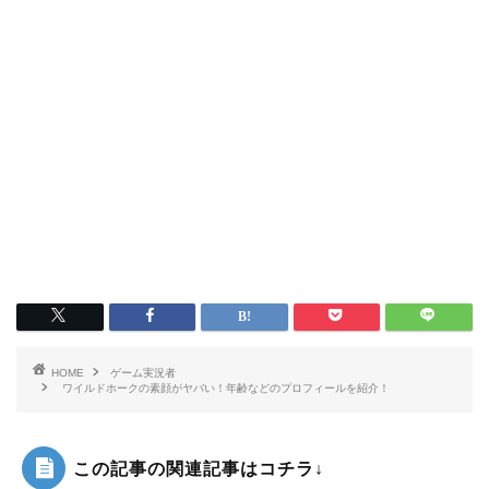
HOME
ゲーム実況者
ワイルドホークの素顔がヤバい！年齢などのプロフィールを紹介！
この記事の関連記事はコチラ↓