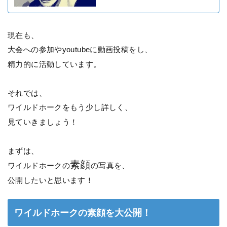
現在も、
大会への参加やyoutubeに動画投稿をし、
精力的に活動しています。
それでは、
ワイルドホークをもう少し詳しく、
見ていきましょう！
まずは、
素顔
ワイルドホークの
の写真を、
公開したいと思います！
ワイルドホークの素顔を大公開！