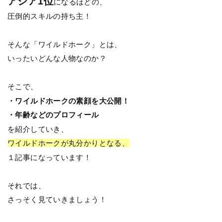
アジア1位
になるほどの、
圧倒的スキルの持ち主！
そんな「ワイルドホーク」とは、
いったいどんな人物なのか？
そこで、
・ワイルドホークの素顔を大公開！
・年齢などのプロフィール
を紹介していき、
ワイルドホークが丸分かりとなる、
１記事になっています！
それでは、
さっそく見ていきましょう！