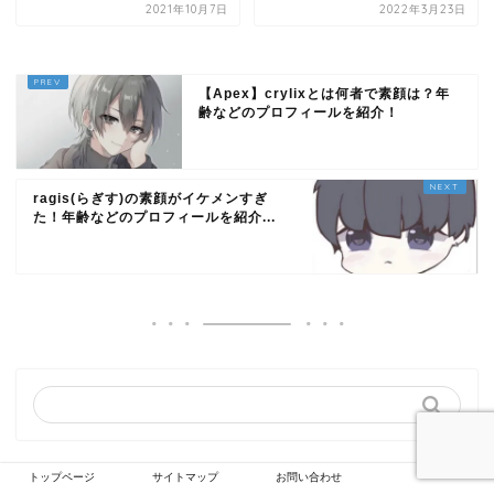
2021年10月7日
2022年3月23日
【Apex】crylixとは何者で素顔は？年
齢などのプロフィールを紹介！
ragis(らぎす)の素顔がイケメンすぎ
た！年齢などのプロフィールを紹介...
トップページ
サイトマップ
お問い合わせ