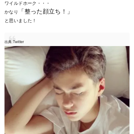
ワイルドホーク・・・
「整った顔立ち！」
かなり
と思いました！
出典:Twitter