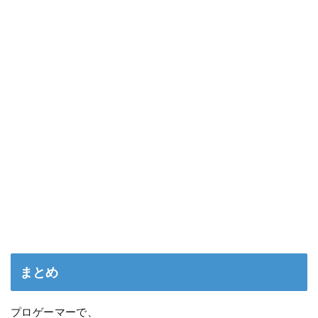
まとめ
プロゲーマーで、