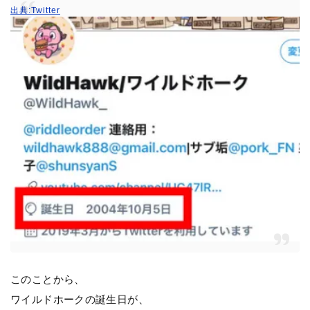
出典:Twitter
このことから、
ワイルドホークの誕生日が、