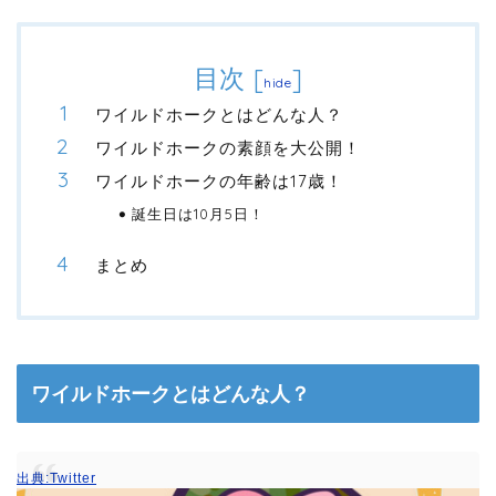
目次
[
]
hide
ワイルドホークとはどんな人？
ワイルドホークの素顔を大公開！
ワイルドホークの年齢は17歳！
誕生日は10月5日！
まとめ
ワイルドホークとはどんな人？
出典:Twitter