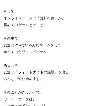
そして、
オンラインゲームは「荒野行動」が、
初めてのゲームとのこと。
その中で、
友達とPS4でいろんなゲームをして、
遊んでいたワイルドホーク！
あるとき、
友達が「
フォートナイト
の話題」を出し、
みんなで遊び始めます。
そのことがきっかけで、
ワイルドホークは、
フォートナイトにどハマり！