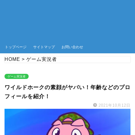
トップページ
サイトマップ
お問い合わせ
HOME
>
ゲーム実況者
ゲーム実況者
ワイルドホークの素顔がヤバい！年齢などのプロ
フィールを紹介！
2021年10月12日