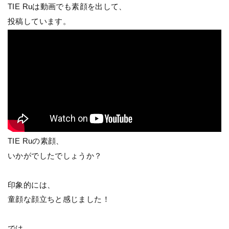
TIE Ruは動画でも素顔を出して、
投稿しています。
TIE Ruの素顔、
いかがでしたでしょうか？
印象的には、
童顔な顔立ちと感じました！
では、