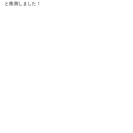
と推測しました！