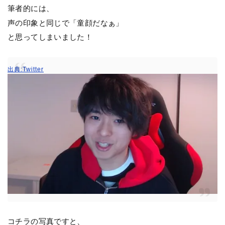
筆者的には、
声の印象と同じで「童顔だなぁ」
と思ってしまいました！
出典:Twitter
コチラの写真ですと、