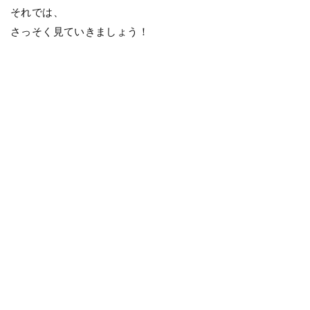
それでは、
さっそく見ていきましょう！