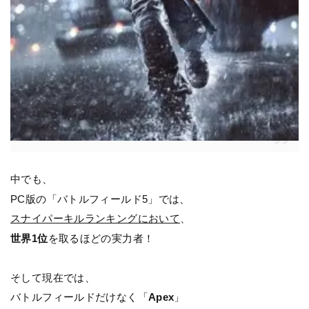
中でも、
PC版の「バトルフィールド5」では、
スナイパーキルランキングにおいて
、
世界1位
を取るほどの実力者！
そして現在では、
バトルフィールドだけなく「
Apex
」