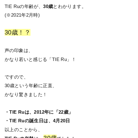
TIE Ruの年齢が、
30歳
とわかります。
(※2021年2月時)
30歳！？
声の印象は、
かなり若いと感じる「TIE Ru」！
ですので、
30歳という年齢に正直、
かなり驚きました！
・TIE Ruは、2012年に「22歳」
・TIE Ruの誕生日は、4月20日
以上のことから、