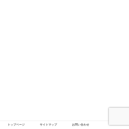
トップページ
サイトマップ
お問い合わせ