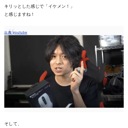
キリッとした感じで「イケメン！」
と感じますね！
出典:youtube
そして、