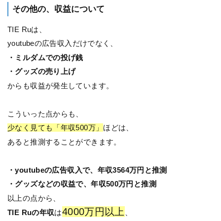
その他の、収益について
TIE Ruは、
youtubeの広告収入だけでなく、
・ミルダムでの投げ銭
・グッズの売り上げ
からも収益が発生しています。
こういった点からも、
少なく見ても「年収500万」
ほどは、
あると推測することができます。
・youtubeの広告収入で、年収3564万円と推測
・グッズなどの収益で、年収500万円と推測
以上の点から、
4000万円以上
TIE Ruの年収
は
、