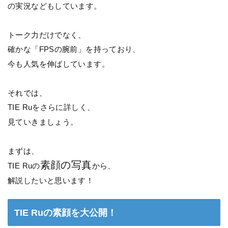
の実況などもしています。
トーク力だけでなく、
確かな「FPSの腕前」を持っており、
今も人気を伸ばしています。
それでは、
TIE Ruをさらに詳しく、
見ていきましょう。
まずは、
素顔の写真
TIE Ruの
から、
解説したいと思います！
TIE Ruの素顔を大公開！