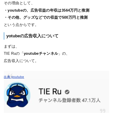
その理由として、
・youtubeの、広告収益の年収は3564万円と推測
・その他、グッズなどでの収益で500万円と推測
という点からです。
yotubeの広告収入について
まずは、
TIE Ruの「
youtubeチャンネル
」の、
広告収入について。
出典:youtube