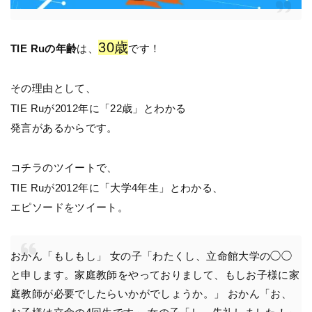
30歳
TIE Ruの年齢
は、
です！
その理由として、
TIE Ruが2012年に「22歳」とわかる
発言があるからです。
コチラのツイートで、
TIE Ruが2012年に「大学4年生」とわかる、
エピソードをツイート。
おかん「もしもし」 女の子「わたくし、立命館大学の◯◯
と申します。家庭教師をやっておりまして、もしお子様に家
庭教師が必要でしたらいかがでしょうか。」 おかん「お、