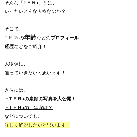
そんな「TIE Ru」とは、
いったいどんな人物なのか？
そこで、
年齢
TIE Ruの
などの
プロフィール
、
経歴
などをご紹介！
人物像に、
迫っていきたいと思います！
さらには、
・TIE Ruの素顔の写真を大公開！
・TIE Ruの、年収は？
などについても、
詳しく解説したいと思います！