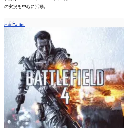
の実況を中心に活動。
出典:Twitter