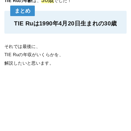
30歳
TIE Ruの年齢
は、
でした！
まとめ
TIE Ruは1990年4月20日生まれの30歳
それでは最後に、
TIE Ruの年収がいくらかを、
解説したいと思います。