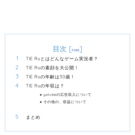
目次
[
]
hide
TIE Ruとはどんなゲーム実況者？
TIE Ruの素顔を大公開！
TIE Ruの年齢は30歳！
TIE Ruの年収は？
yotubeの広告収入について
その他の、収益について
まとめ