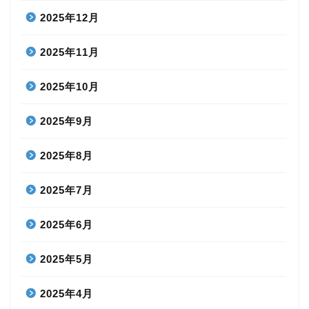
2025年12月
2025年11月
2025年10月
2025年9月
2025年8月
2025年7月
2025年6月
2025年5月
2025年4月