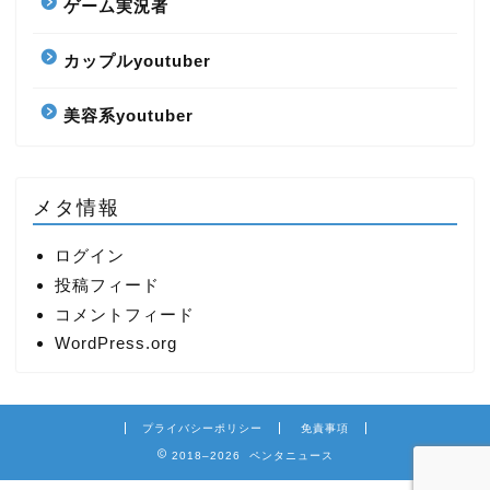
ゲーム実況者
カップルyoutuber
美容系youtuber
メタ情報
ログイン
投稿フィード
コメントフィード
WordPress.org
プライバシーポリシー
免責事項
2018–2026 ペンタニュース