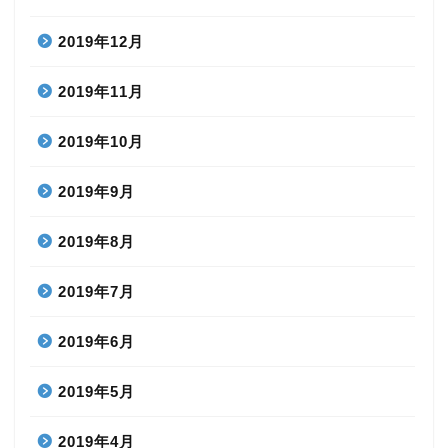
2019年12月
2019年11月
2019年10月
2019年9月
2019年8月
2019年7月
2019年6月
2019年5月
2019年4月