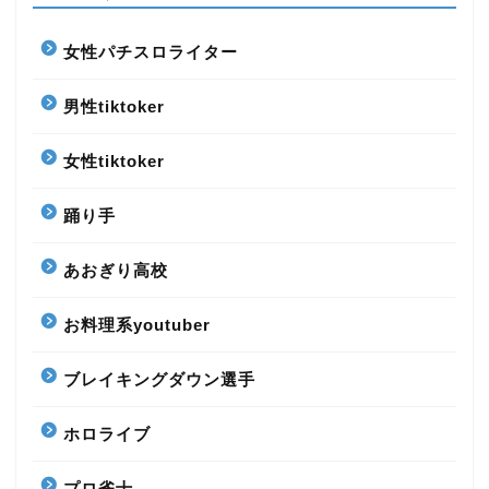
女性パチスロライター
男性tiktoker
女性tiktoker
踊り手
あおぎり高校
お料理系youtuber
ブレイキングダウン選手
ホロライブ
プロ雀士