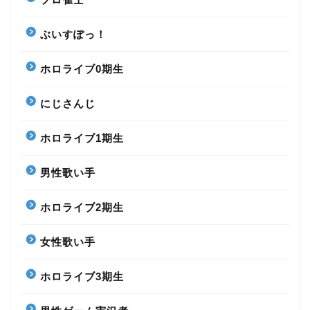
ぶいすぽっ！
ホロライブ0期生
にじさんじ
ホロライブ1期生
男性歌い手
ホロライブ2期生
女性歌い手
ホロライブ3期生