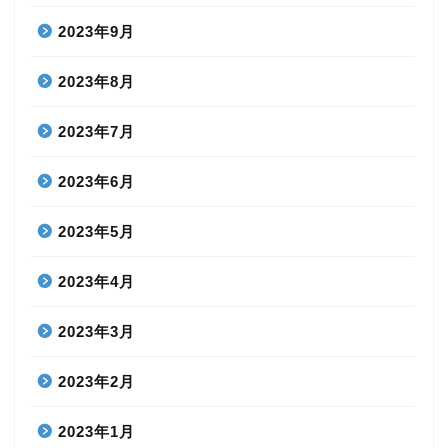
2023年9月
2023年8月
2023年7月
2023年6月
2023年5月
2023年4月
2023年3月
2023年2月
2023年1月