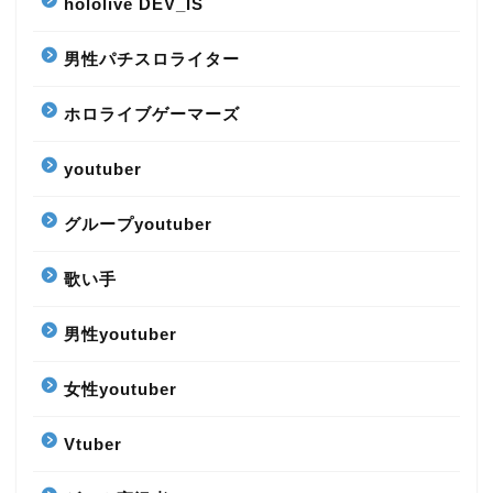
hololive DEV_IS
男性パチスロライター
ホロライブゲーマーズ
youtuber
グループyoutuber
歌い手
男性youtuber
女性youtuber
Vtuber