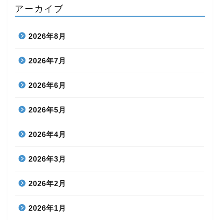
アーカイブ
2026年8月
2026年7月
2026年6月
2026年5月
2026年4月
2026年3月
2026年2月
2026年1月