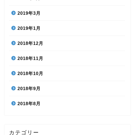
2019年3月
2019年1月
2018年12月
2018年11月
2018年10月
2018年9月
2018年8月
カテゴリー