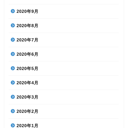
2020年9月
2020年8月
2020年7月
2020年6月
2020年5月
2020年4月
2020年3月
2020年2月
2020年1月