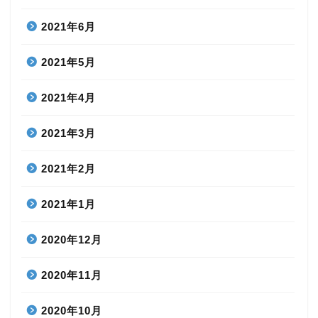
2021年6月
2021年5月
2021年4月
2021年3月
2021年2月
2021年1月
2020年12月
2020年11月
2020年10月