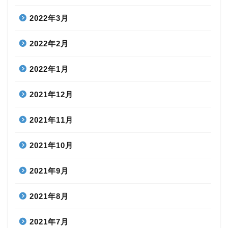
2022年3月
2022年2月
2022年1月
2021年12月
2021年11月
2021年10月
2021年9月
2021年8月
2021年7月