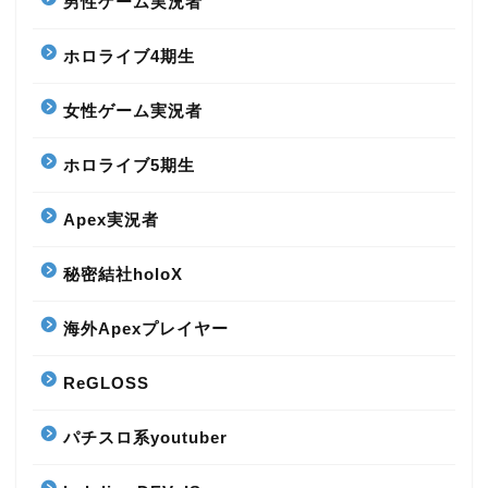
男性ゲーム実況者
ホロライブ4期生
女性ゲーム実況者
ホロライブ5期生
Apex実況者
秘密結社holoX
海外Apexプレイヤー
ReGLOSS
パチスロ系youtuber