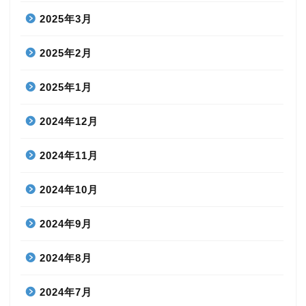
2025年3月
2025年2月
2025年1月
2024年12月
2024年11月
2024年10月
2024年9月
2024年8月
2024年7月