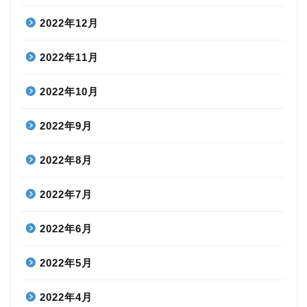
2022年12月
2022年11月
2022年10月
2022年9月
2022年8月
2022年7月
2022年6月
2022年5月
2022年4月