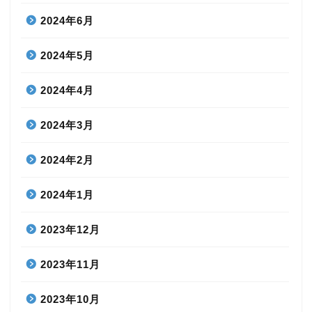
2024年6月
2024年5月
2024年4月
2024年3月
2024年2月
2024年1月
2023年12月
2023年11月
2023年10月