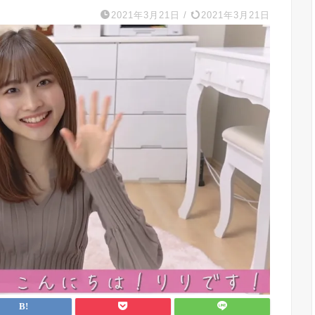
2021年3月21日
/
2021年3月21日