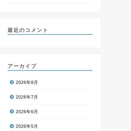
最近のコメント
アーカイブ
2026年8月
2026年7月
2026年6月
2026年5月