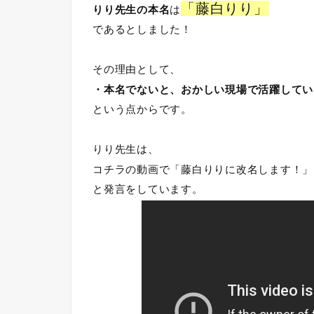
「藤白りり」
りり先生の本名
は
であるとしました！
その理由として、
・本名でないと、おかしい現場で活躍してい
という点からです。
りり先生は、
コチラの動画で「藤白りりに改名します！」
と発言をしています。