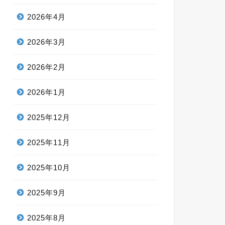
2026年4月
2026年3月
2026年2月
2026年1月
2025年12月
2025年11月
2025年10月
2025年9月
2025年8月