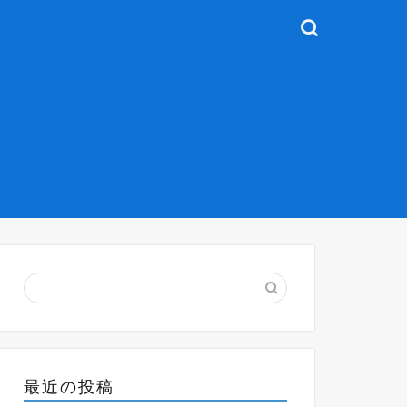
最近の投稿