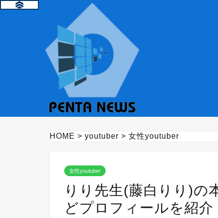
HOME
>
youtuber
>
女性youtuber
女性youtuber
りり先生(藤白りり)
どプロフィールを紹介