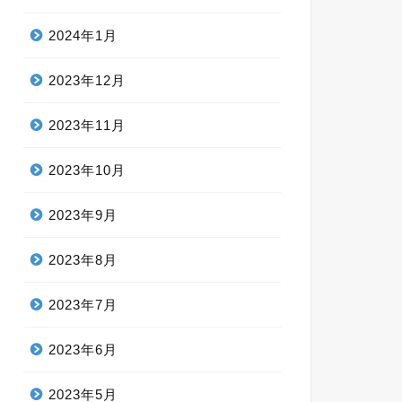
2024年1月
2023年12月
2023年11月
2023年10月
2023年9月
2023年8月
2023年7月
2023年6月
2023年5月