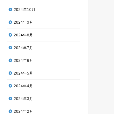
2024年10月
2024年9月
2024年8月
2024年7月
2024年6月
2024年5月
2024年4月
2024年3月
2024年2月