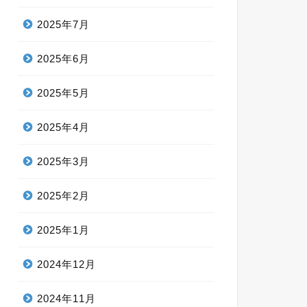
2025年7月
2025年6月
2025年5月
2025年4月
2025年3月
2025年2月
2025年1月
2024年12月
2024年11月