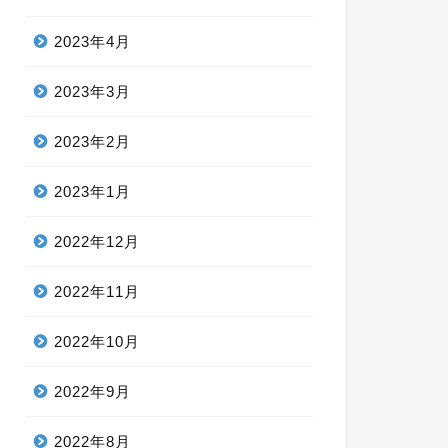
2023年4月
2023年3月
2023年2月
2023年1月
2022年12月
2022年11月
2022年10月
2022年9月
2022年8月