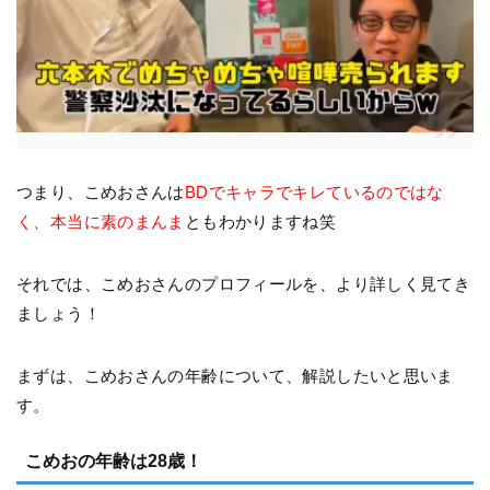
つまり、こめおさんは
BDでキャラでキレているのではな
く、本当に素のまんま
ともわかりますね笑
それでは、こめおさんのプロフィールを、より詳しく見てき
ましょう！
まずは、こめおさんの年齢について、解説したいと思いま
す。
こめおの年齢は28歳！