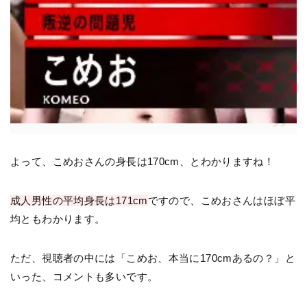
よって、こめおさんの身長は170cm、とわかりますね！
成人男性の平均身長は171cm
ですので、こめおさんはほぼ平
均ともわかります。
ただ、視聴者の中には「こめお、本当に170cmあるの？」と
いった、コメントも多いです。