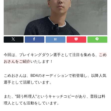
今回は、ブレイキングダウン選手として注目を集める、
こめ
おさんをご紹介
いたします！
こめおさんは、BD4のオーディションで初登場し、以降人気
選手として活躍しています。
また、”闘う料理人”というキャッチコピーがあり、普段は料
理人としても活動をしています。