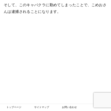
そして、このキャバクラに勤めてしまったことで、こめおさ
んは逮捕されることになります。
トップページ
サイトマップ
お問い合わせ