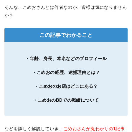
そんな、こめおさんとは何者なのか、皆様は気になりません
か？
この記事でわかること
・年齢、身長、本名などのプロフィール
・こめおの経歴、逮捕理由とは？
・こめおのお店はどこにある？
・こめおのBDでの戦績について
などを詳しく解説していき、
こめおさんが丸わかりの1記事