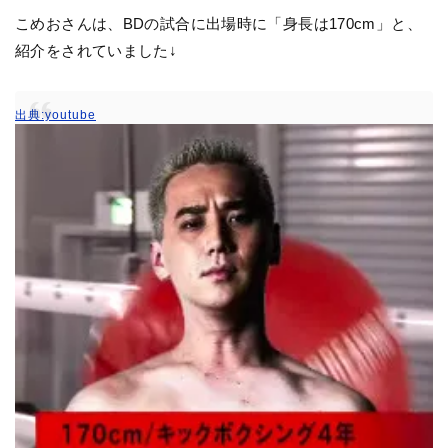
こめおさんは、BDの試合に出場時に「身長は170cm」と、
紹介をされていました↓
出典:youtube