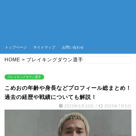
トップページ
サイトマップ
お問い合わせ
HOME
>
ブレイキングダウン選手
ブレイキングダウン選手
こめおの年齢や身長などプロフィール総まとめ！
過去の経歴や戦績についても解説！
2023年6月10日
/
2023年7月5日