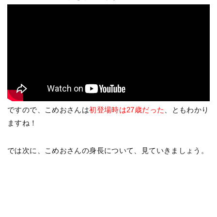
ですので、こめおさんは
初登場時は27歳だった
、ともわかり
ますね！
では次に、こめおさんの身長について、見ていきましょう。