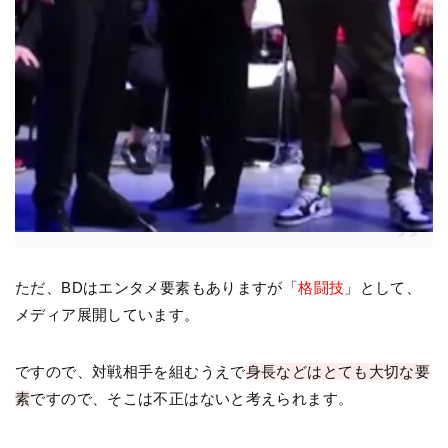
ただ、BDはエンタメ要素もありますが「
格闘技
」として、
メディア展開しています。
ですので、対戦相手を組むうえで
身長などはとても大切な要
素
ですので、そこは不正はないと考えられます。