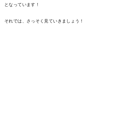
となっています！
それでは、さっそく見ていきましょう！