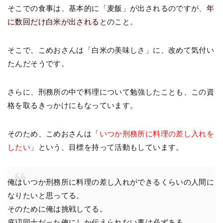
そこでの食事は、基本的に「麦飯」が出されるのですが、
年
に数回だけ白米が出される
とのこと。
そこで、こめおさんは「白米の美味しさ」に、改めて気付い
たんだそうです。
さらに、刑務所の中で料理について勉強したことも、この資
格を取るきっかけにもなっています。
そのため、こめおさんは「
いつか刑務所に料理の差し入れを
したい
」という、目標を持って活動もしています。
俺はいつか刑務所に料理の差し入れができるくらいの人間に
なりたいと思ってる。
そのために俺は挑戦してる。
底辺同士だった俺にしか伝えられない事は必ずある。