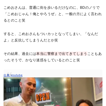
こめおさんは、普通に街を歩いるだけなのに、BDのノリで
「こめおじゃん！俺とやろうぜ」と、一般の方によく言われ
るとのこと笑
すると、こめおさんもついカッとなってしまい、「なんだ
よ」と反抗してしまうんだとか笑
その結果、過去には
本当に警察まで出てきてしまう
こともあ
ったそうで、かなり迷惑をしているとのこと笑
出典:youtube