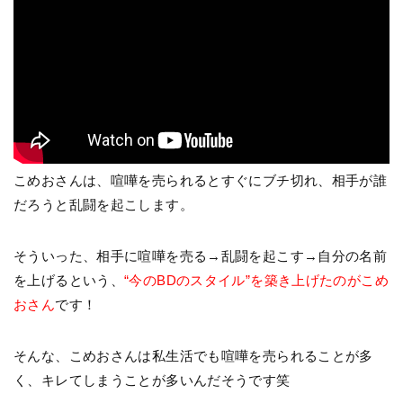
こめおさんは、喧嘩を売られるとすぐにブチ切れ、相手が誰
だろうと乱闘を起こします。
そういった、相手に喧嘩を売る→乱闘を起こす→自分の名前
を上げるという、
“今のBDのスタイル”を築き上げたのがこめ
おさん
です！
そんな、こめおさんは私生活でも喧嘩を売られることが多
く、キレてしまうことが多いんだそうです笑