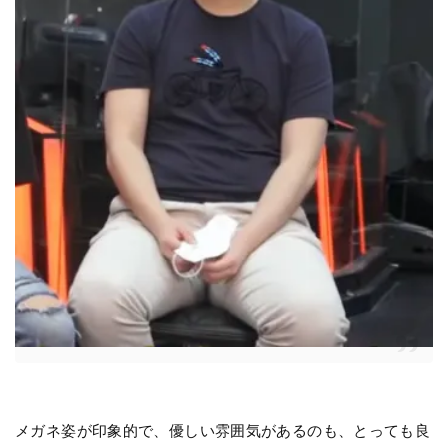
メガネ姿が印象的で、優しい雰囲気があるのも、とっても良