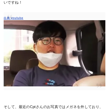
いですね！
出典:youtube
そして、最近のCptさんのお写真ではメガネを外しており、