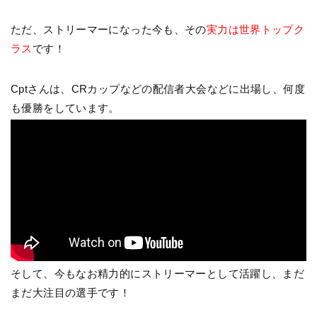
ただ、ストリーマーになった今も、その
実力は世界トップク
ラス
です！
Cptさんは、CRカップなどの配信者大会などに出場し、何度
も優勝をしています。
そして、今もなお精力的にストリーマーとして活躍し、まだ
まだ大注目の選手です！