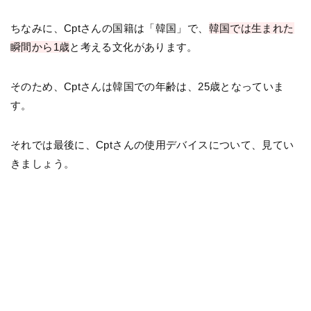
ちなみに、Cptさんの国籍は「韓国」で、
韓国では生まれた
瞬間から1歳
と考える文化があります。
そのため、Cptさんは韓国での年齢は、25歳となっていま
す。
それでは最後に、Cptさんの使用デバイスについて、見てい
きましょう。