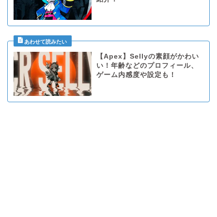
【Apex】Sellyの素顔がかわい
い！年齢などのプロフィール、
ゲーム内感度や設定も！