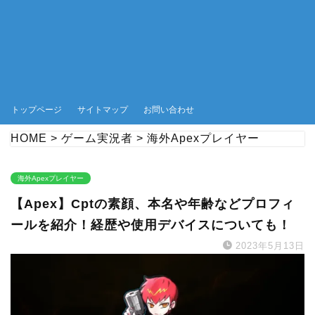
トップページ
サイトマップ
お問い合わせ
HOME
>
ゲーム実況者
>
海外Apexプレイヤー
海外Apexプレイヤー
【Apex】Cptの素顔、本名や年齢などプロフィ
ールを紹介！経歴や使用デバイスについても！
2023年5月13日