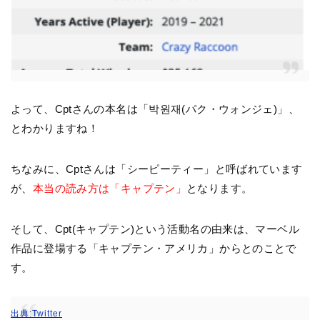
よって、Cptさんの本名は「
박원재
(パク・ウォンジェ)」、
とわかりますね！
ちなみに、Cptさんは「シーピーティー」と呼ばれています
が、
本当の読み方は「キャプテン」
となります。
そして、Cpt(キャプテン)という活動名の由来は、マーベル
作品に登場する「キャプテン・アメリカ」からとのことで
す。
出典:Twitter