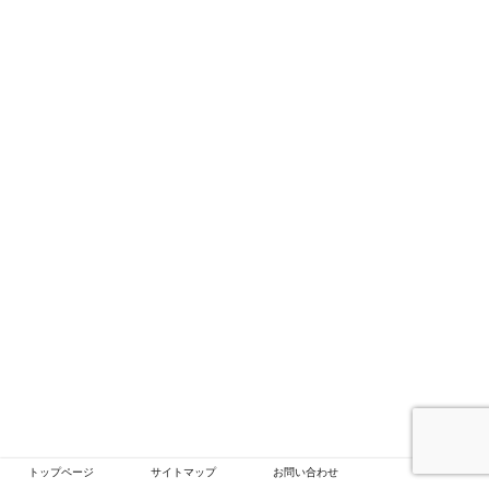
トップページ
サイトマップ
お問い合わせ