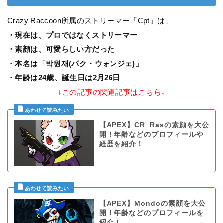
Crazy Raccoon所属のストリーマー「Cpt」は、
・現在は、プロではなくストリーマー
・素顔は、可愛らしい方だった
・本名は「
박원재(パク・ウォンジェ)
」
・年齢は24歳、誕生日は2月26日
↓この記事の関連記事はこちら↓
【APEX】CR_Rasの素顔を大公
開！年齢などのプロフィールや
経歴を紹介！
【APEX】Mondoの素顔を大公
開！年齢などのプロフィールを
紹介！