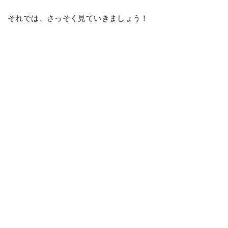
それでは、さっそく見ていきましょう！