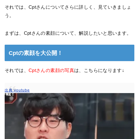
それでは、Cptさんについてさらに詳しく、見ていきましょ
う。
まずは、Cptさんの素顔について、解説したいと思います。
Cptの素顔を大公開！
それでは、
Cptさんの素顔の写真
は、こちらになります↓
出典:youtube