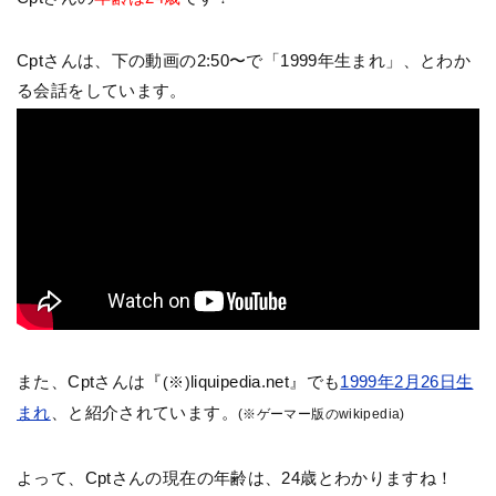
Cptさんは、下の動画の2:50〜で「1999年生まれ」、とわか
る会話をしています。
また、Cptさんは『
liquipedia.net』でも
1999年2月26日生
(※)
まれ
、と紹介されています。
(※ゲーマー版のwikipedia)
よって、Cptさんの現在の年齢は、24歳とわかりますね！