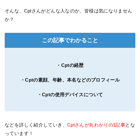
そんな、Cptさんがどんな人なのか、皆様は気になりません
か？
この記事でわかること
・Cptの経歴
・Cptの素顔、年齢、本名などのプロフィール
・Cptの使用デバイスについて
などを詳しく紹介していき、
Cptさんが丸わかりの1記事
とな
っています！