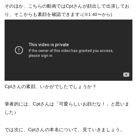
そのほか、こちらの動画ではCptさんが顔出しで出演してお
り、そこからも素顔を確認できます↓
(※1:40〜から)
Cptさんの素顔、いかがでしたでしょうか？
筆者的には、Cptさんは「可愛らしいお顔だな！」と思いま
した♪
では次に、Cptさんの本名について、見ていきましょう。