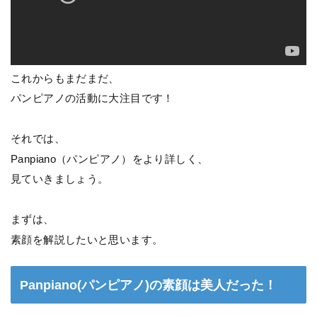
これからもまだまだ、
パンピアノの活動に大注目です！
それでは、
Panpiano（パンピアノ）をより詳しく、
見ていきましょう。
まずは、
素顔を解説したいと思います。
Panpiano(パンピアノ)の素顔は美人だった！