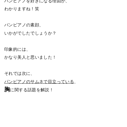
パンピアノを好きになる理由が、
わかりますね！笑
パンピアノの素顔、
いかがでしたでしょうか？
印象的には、
かなり美人と思いました！
それでは次に、
パンピアノのサムネで目立っている
、
胸
に関する話題を解説！