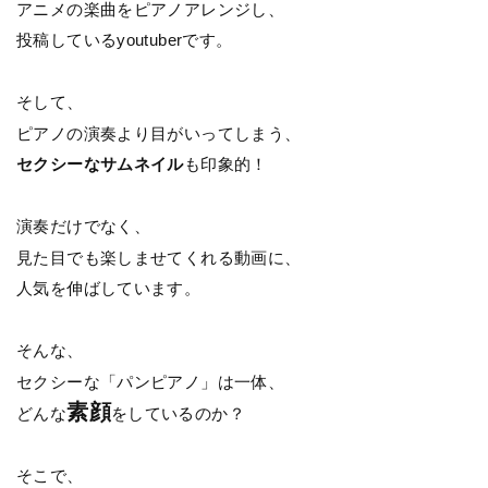
アニメの楽曲をピアノアレンジし、
投稿しているyoutuberです。
そして、
ピアノの演奏より目がいってしまう、
セクシーなサムネイル
も印象的！
演奏だけでなく、
見た目でも楽しませてくれる動画に、
人気を伸ばしています。
そんな、
セクシーな「パンピアノ」は一体、
素顔
どんな
をしているのか？
そこで、