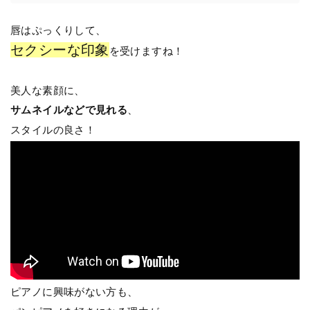
唇はぷっくりして、
セクシーな印象
を受けますね！
美人な素顔に、
サムネイルなどで見れる
、
スタイルの良さ！
ピアノに興味がない方も、