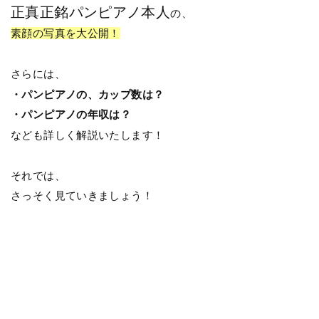
正真正銘パンピアノ本人
の、
素顔の写真を大公開！
さらには、
・パンピアノの、カップ数は？
・パンピアノの年収は？
なども詳しく解説いたします！
それでは、
さっそく見ていきましょう！