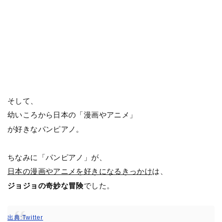
そして、
幼いころから日本の「漫画やアニメ」
が好きなパンピアノ。
ちなみに「パンピアノ」が、
日本の漫画やアニメを好きになるきっかけ
は、
ジョジョの奇妙な冒険
でした。
出典:Twitter