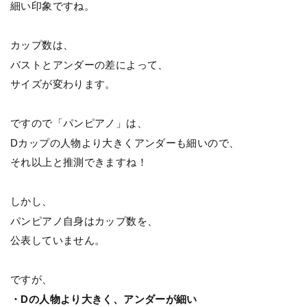
細い印象ですね。
カップ数は、
バストとアンダーの差によって、
サイズが変わります。
ですので「パンピアノ」は、
Dカップの人物より大きくアンダーも細いので、
それ以上と推測できますね！
しかし、
パンピアノ自身はカップ数を、
公表していません。
ですが、
・Dの人物より大きく、アンダーが細い