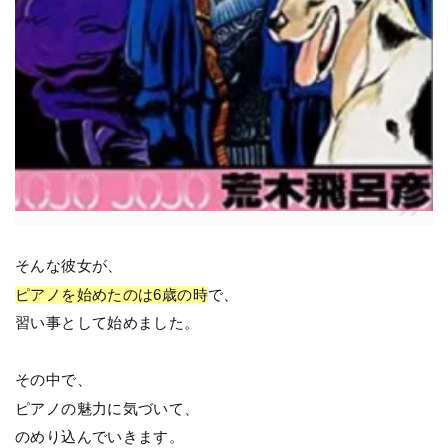
そんな彼女が、
ピアノを始めたのは6歳の時
で、
習い事として始めました。
その中で、
ピアノの魅力に気づいて、
のめり込んでいきます。