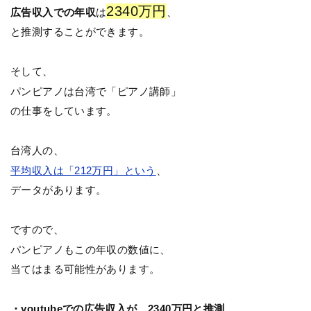
2340万円
広告収入での年収
は
、
と推測することができます。
そして、
パンピアノは台湾で「ピアノ講師」
の仕事をしています。
台湾人の、
平均収入は「212万円」という
、
データがあります。
ですので、
パンピアノもこの年収の数値に、
当てはまる可能性があります。
・youtubeでの広告収入が、2340万円と推測