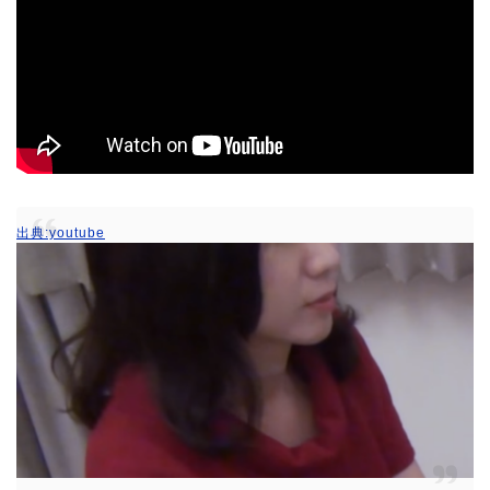
出典:youtube