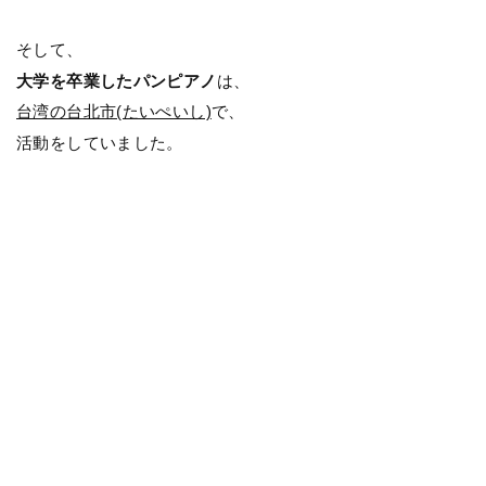
そして、
大学を卒業したパンピアノ
は、
台湾の台北市(たいぺいし)
で、
活動をしていました。