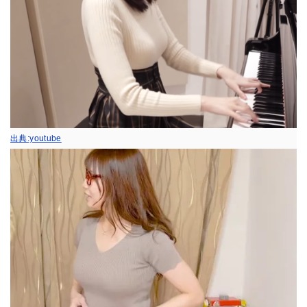
出典:youtube