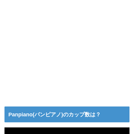
Panpiano(パンピアノ)のカップ数は？