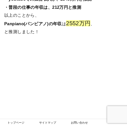
・普段の仕事の年収は、212万円と推測
以上のことから、
2552万円
Panpiano(パンピアノ)の年収
は
、
と推測しました！
トップページ
サイトマップ
お問い合わせ