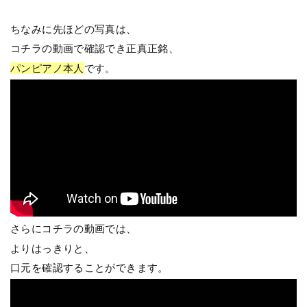
ちなみに先ほどの写真は、
コチラの動画で確認でき正真正銘、
パンピアノ本人
です。
さらにコチラの動画では、
よりはっきりと、
口元を確認することができます。