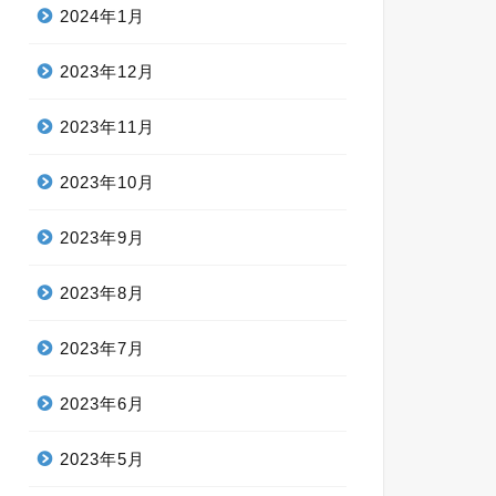
2024年1月
2023年12月
2023年11月
2023年10月
2023年9月
2023年8月
2023年7月
2023年6月
2023年5月