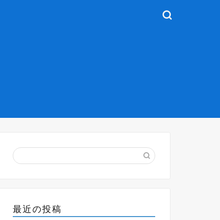
最近の投稿