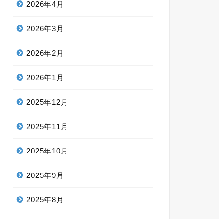
2026年4月
2026年3月
2026年2月
2026年1月
2025年12月
2025年11月
2025年10月
2025年9月
2025年8月