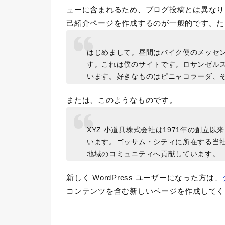
ューに含まれるため、ブログ投稿とは異なり
己紹介ページを作成するのが一般的です。た
はじめまして。昼間はバイク便のメッセ
す。これは僕のサイトです。ロサンゼル
います。好きなものはピニャコラーダ、
または、このようなものです。
XYZ 小道具株式会社は1971年の創立
います。ゴッサム・シティに所在する当社
地域のコミュニティへ貢献しています。
新しく WordPress ユーザーになった方は、
コンテンツを含む新しいページを作成してく