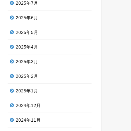
2025年7月
2025年6月
2025年5月
2025年4月
2025年3月
2025年2月
2025年1月
2024年12月
2024年11月