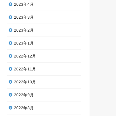
2023年4月
2023年3月
2023年2月
2023年1月
2022年12月
2022年11月
2022年10月
2022年9月
2022年8月