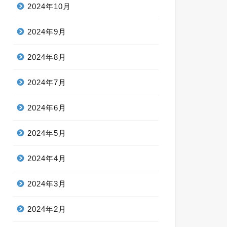
2024年10月
2024年9月
2024年8月
2024年7月
2024年6月
2024年5月
2024年4月
2024年3月
2024年2月