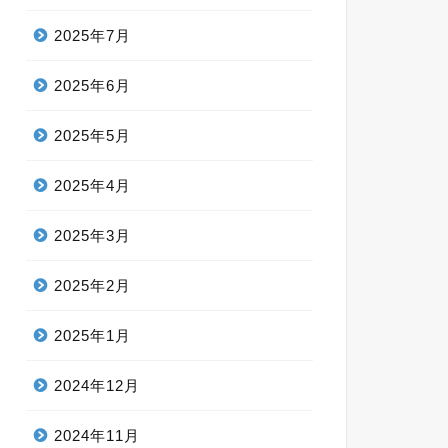
2025年7月
2025年6月
2025年5月
2025年4月
2025年3月
2025年2月
2025年1月
2024年12月
2024年11月