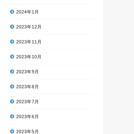
2024年1月
2023年12月
2023年11月
2023年10月
2023年9月
2023年8月
2023年7月
2023年6月
2023年5月