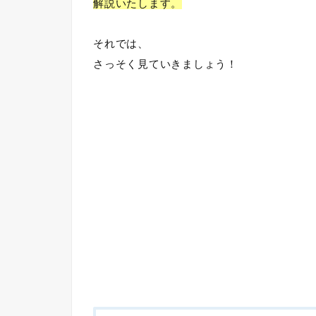
解説いたします。
それでは、
さっそく見ていきましょう！