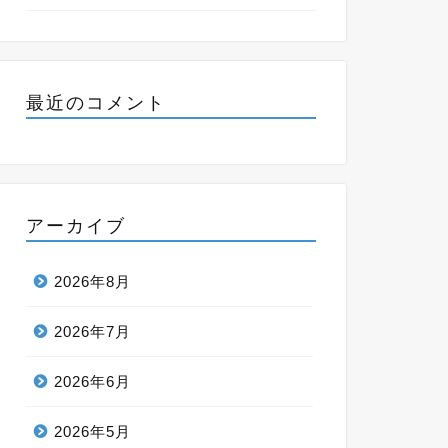
最近のコメント
アーカイブ
2026年8月
2026年7月
2026年6月
2026年5月