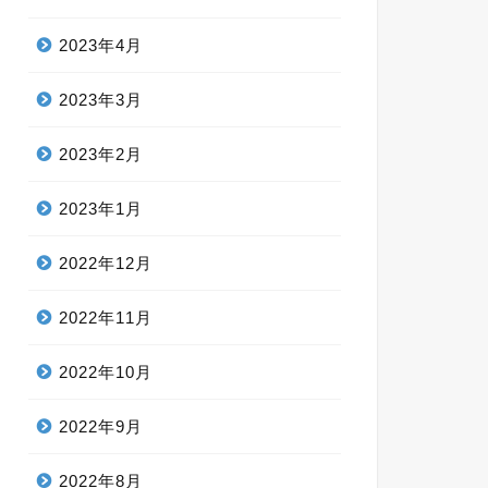
2023年4月
2023年3月
2023年2月
2023年1月
2022年12月
2022年11月
2022年10月
2022年9月
2022年8月