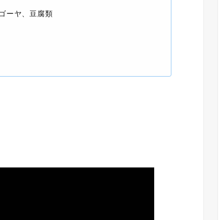
ゴーヤ、豆腐類