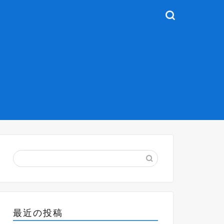
最近の投稿