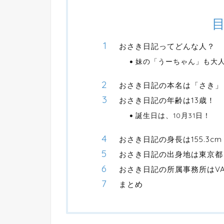
おさき日記ってどんな人？
妹の「うーちゃん」も大
おさき日記の本名は「さき」
おさき日記の年齢は13歳！
誕生日は、10月31日！
おさき日記の身長は155.3cm
おさき日記の出身地は東京都
おさき日記の所属事務所はVA
まとめ