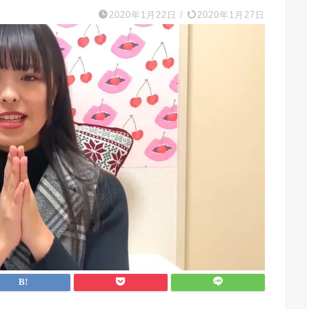
2020年1月22日
/
2020年1月27日