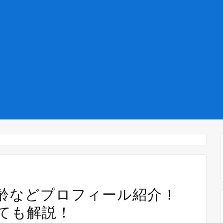
齢などプロフィール紹介！
ても解説！