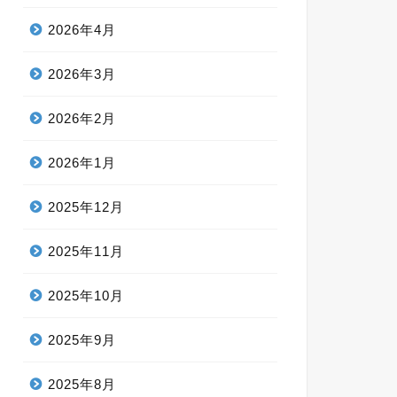
2026年4月
2026年3月
2026年2月
2026年1月
2025年12月
2025年11月
2025年10月
2025年9月
2025年8月