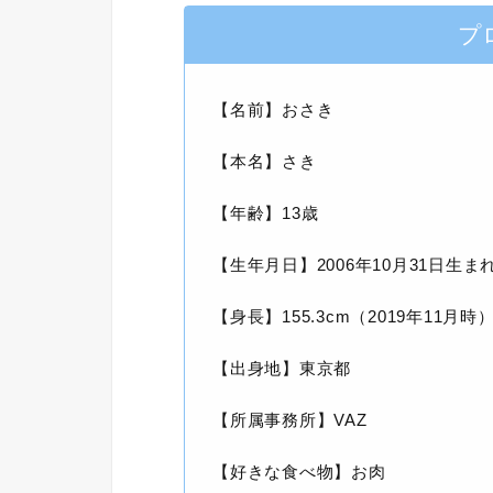
プ
【名前】おさき
【本名】さき
【年齢】13歳
【生年月日】2006年10月31日生ま
【身長】155.3cm（2019年11月時
【出身地】東京都
【所属事務所】VAZ
【好きな食べ物】お肉