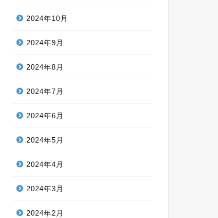
2024年10月
2024年9月
2024年8月
2024年7月
2024年6月
2024年5月
2024年4月
2024年3月
2024年2月